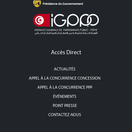
Accès Direct
ACTUALITÉS
APPEL À LA CONCURRENCE CONCESSION
APPEL À LA CONCURRENCE PPP
ÉVÉNEMENTS
POINT PRESSE
CONTACTEZ-NOUS