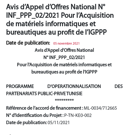
Avis d’Appel d’Offres National N°
INF_PPP_02/2021 Pour l’Acquisition
de matériels informatiques et
bureautiques au profit de l’IGPPP
Date de publication:
05 novembre 2021
Avis d’Appel d’Offres National
N° INF_PPP_02/2021
Pour l’Acquisition de matériels informatiques et
bureautiques au profit de l’IGPPP
PROGRAMME D'OPERATIONNALISATION DES
PARTENARIATS PUBLIC-PRIVE TUNISIE
*********
Référence de l’accord de financement :
ML-0034/712665
N° d’Identification du Projet :
P-TN-KE0-002
Date de publication:
05/11/2021