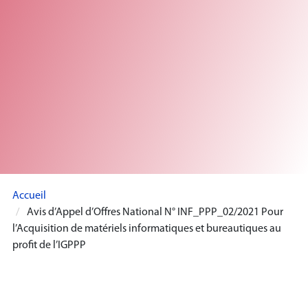
Accueil
Avis d’Appel d’Offres National N° INF_PPP_02/2021 Pour
l’Acquisition de matériels informatiques et bureautiques au
profit de l’IGPPP