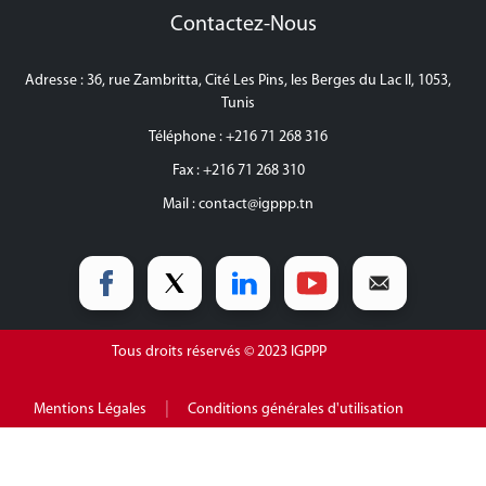
Contactez-Nous
Adresse : 36, rue Zambritta, Cité Les Pins, les Berges du Lac II, 1053,
Tunis
Téléphone : +216 71 268 316
Fax : +216 71 268 310
Mail :
contact@igppp.tn
Tous droits réservés © 2023 IGPPP
|
Mentions Légales
Conditions générales d'utilisation