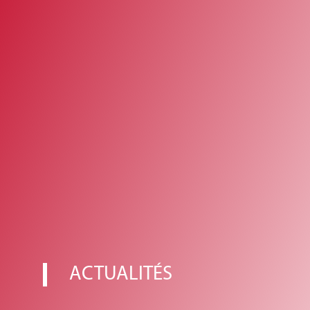
ACTUALITÉS