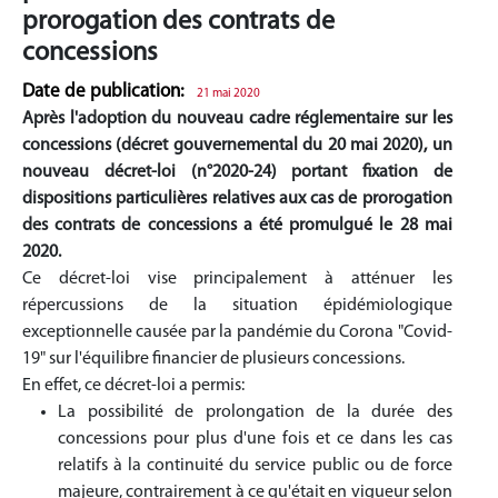
prorogation des contrats de
concessions
Date de publication:
21 mai 2020
Après l'adoption du nouveau cadre réglementaire sur les
concessions (décret gouvernemental du 20 mai 2020), un
nouveau décret-loi (n°2020-24) portant fixation de
dispositions particulières relatives aux cas de prorogation
des contrats de concessions a été promulgué le 28 mai
2020.
Ce décret-loi vise principalement à atténuer les
répercussions de la situation épidémiologique
exceptionnelle causée par la pandémie du Corona "Covid-
19" sur l'équilibre financier de plusieurs concessions.
En effet, ce décret-loi a permis:
La possibilité de prolongation de la durée des
concessions pour plus d'une fois et ce dans les cas
relatifs à la continuité du service public ou de force
majeure, contrairement à ce qu'était en vigueur selon