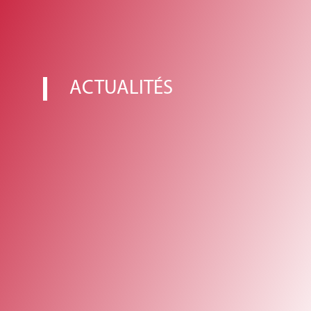
ACTUALITÉS