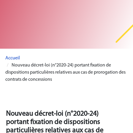
Accueil
Nouveau décret-loi (n°2020-24) portant fixation de
dispositions particulières relatives aux cas de prorogation des
contrats de concessions
Nouveau décret-loi (n°2020-24)
portant fixation de dispositions
particulières relatives aux cas de