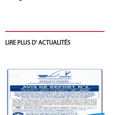
LIRE PLUS D' ACTUALITÉS