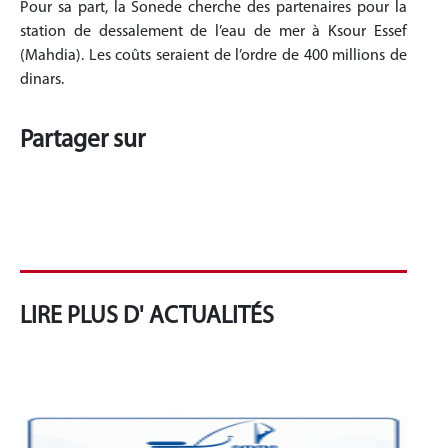
Pour sa part, la Sonede cherche des partenaires pour la
station de dessalement de l’eau de mer à Ksour Essef
(Mahdia). Les coûts seraient de l’ordre de 400 millions de
dinars.
Partager sur
LIRE PLUS D' ACTUALITÉS