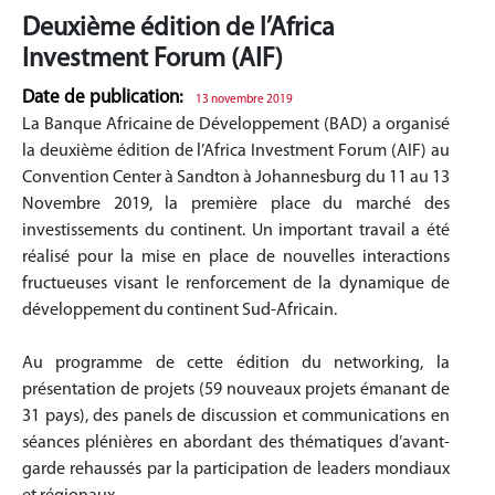
Deuxième édition de l’Africa
Investment Forum (AIF)
Date de publication:
13 novembre 2019
La Banque Africaine de Développement (BAD) a organisé
la deuxième édition de l’Africa Investment Forum (AIF) au
Convention Center à Sandton à Johannesburg du 11 au 13
Novembre 2019, la première place du marché des
investissements du continent. Un important travail a été
réalisé pour la mise en place de nouvelles interactions
fructueuses visant le renforcement de la dynamique de
développement du continent Sud-Africain.
Au programme de cette édition du networking, la
présentation de projets (59 nouveaux projets émanant de
31 pays), des panels de discussion et communications en
séances plénières en abordant des thématiques d’avant-
garde rehaussés par la participation de leaders mondiaux