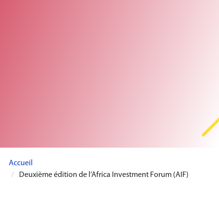
Accueil
Deuxième édition de l’Africa Investment Forum (AIF)