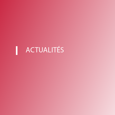
ACTUALITÉS