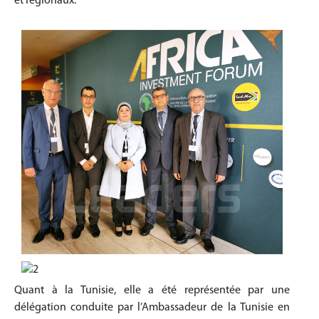
et régionaux.
Quant à la Tunisie, elle a été représentée par une
délégation conduite par l’Ambassadeur de la Tunisie en