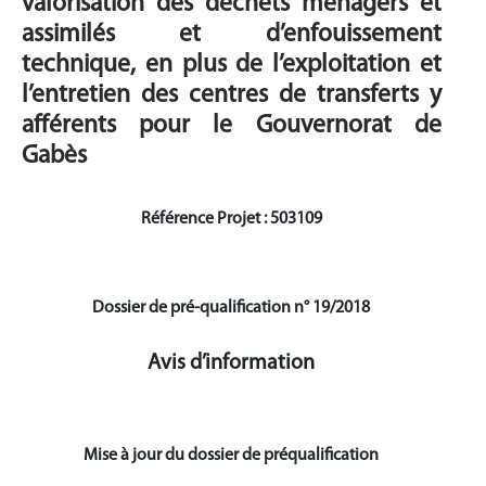
valorisation des déchets ménagers et
assimilés et d’enfouissement
technique, en plus de l’exploitation et
l’entretien des centres de transferts y
afférents pour le Gouvernorat de
Gabès
Référence Projet : 503109
Dossier de pré-qualification n° 19/2018
Avis d’information
Mise à jour du dossier de préqualification