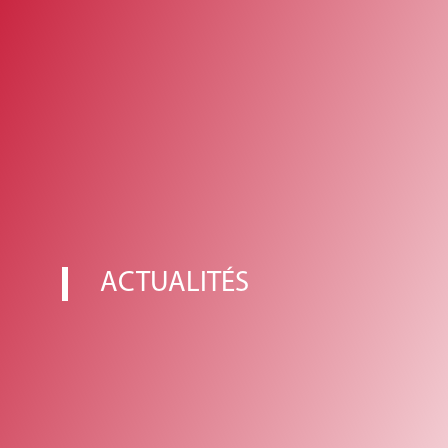
ACTUALITÉS