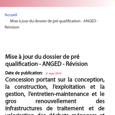
Accueil
Mise à jour du dossier de pré qualification - ANGED -
Révision
Mise à jour du dossier de pré
qualification - ANGED - Révision
Date de publication:
21 mars 2019
Concession portant sur la conception,
la construction, l’exploitation et la
gestion, l’entretien-maintenance et le
gros renouvellement des
infrastructures de traitement et de