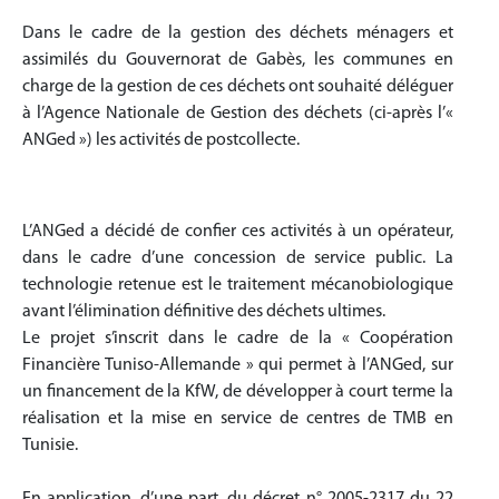
Dans le cadre de la gestion des déchets ménagers et
assimilés du Gouvernorat de Gabès, les communes en
charge de la gestion de ces déchets ont souhaité déléguer
à l’Agence Nationale de Gestion des déchets (ci-après l’«
ANGed ») les activités de postcollecte.
L’ANGed a décidé de confier ces activités à un opérateur,
dans le cadre d’une concession de service public. La
technologie retenue est le traitement mécanobiologique
avant l’élimination définitive des déchets ultimes.
Le projet s’inscrit dans le cadre de la « Coopération
Financière Tuniso-Allemande » qui permet à l’ANGed, sur
un financement de la KfW, de développer à court terme la
réalisation et la mise en service de centres de TMB en
Tunisie.