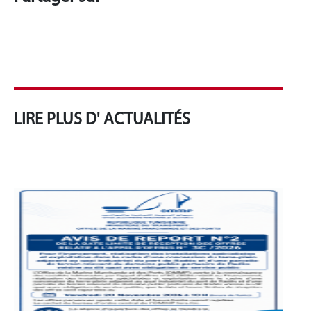
LIRE PLUS D' ACTUALITÉS