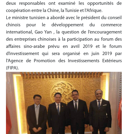
deux responsables ont examiné les opportunités de
coopération entre la Chine, la Tunisie et l’Afrique.
Le ministre tunisien a abordé avec le président du conseil
chinois pour le développement du commerce
international, Gao Yan , la question de l’encouragement
des entreprises chinoises à la participation au forum des
affaires sino-arabe prévu en avril 2019 et le forum
d’investissement qui sera organisé en juin 2019 par
l’Agence de Promotion des Investissements Extérieurs
(FIPA).