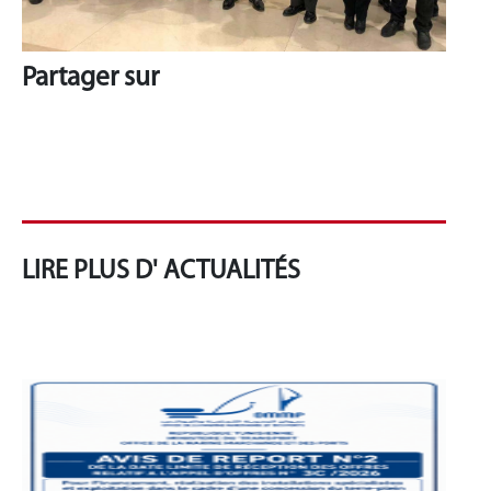
Partager sur
LIRE PLUS D' ACTUALITÉS