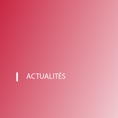
ACTUALITÉS