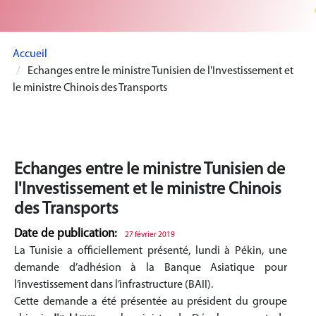
Accueil
Echanges entre le ministre Tunisien de l'Investissement et
le ministre Chinois des Transports
Echanges entre le ministre Tunisien de
l'Investissement et le ministre Chinois
des Transports
Date de publication:
27 février 2019
La Tunisie a officiellement présenté, lundi à Pékin, une
demande d’adhésion à la Banque Asiatique pour
l’investissement dans l’infrastructure (BAII).
Cette demande a été présentée au président du groupe