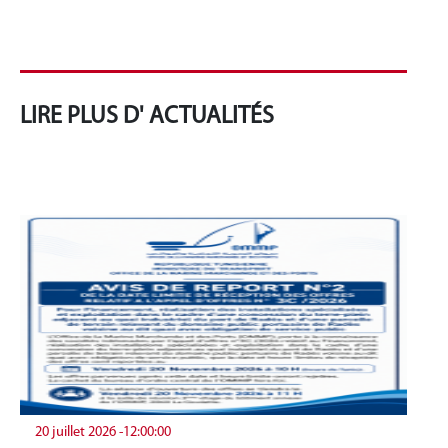
LIRE PLUS D' ACTUALITÉS
20 juillet 2026 -12:00:00
19