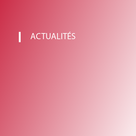
ACTUALITÉS