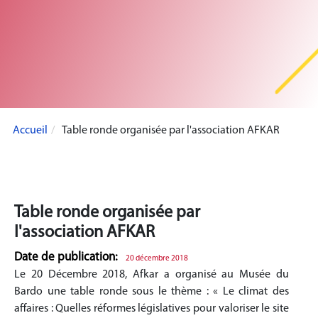
Accueil
Table ronde organisée par l'association AFKAR
Table ronde organisée par
l'association AFKAR
Date de publication:
20 décembre 2018
Le 20 Décembre 2018, Afkar a organisé au Musée du
Bardo une table ronde sous le thème : « Le climat des
affaires : Quelles réformes législatives pour valoriser le site