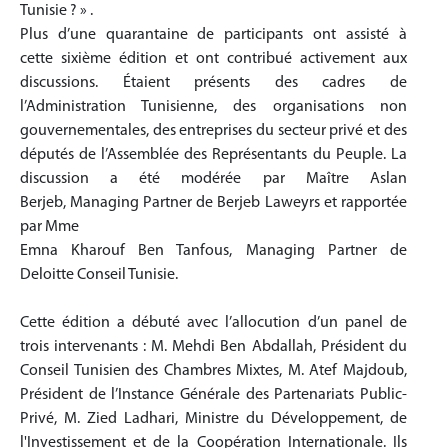
Tunisie ? » .
Plus d’une quarantaine de participants ont assisté à
cette sixième édition et ont contribué activement aux
discussions. Étaient présents des cadres de
l’Administration Tunisienne, des organisations non
gouvernementales, des entreprises du secteur privé et des
députés de l’Assemblée des Représentants du Peuple. La
discussion a été modérée par Maître Aslan
Berjeb, Managing Partner de Berjeb Laweyrs et rapportée
par Mme
Emna Kharouf Ben Tanfous, Managing Partner de
Deloitte Conseil Tunisie.
Cette édition a débuté avec l’allocution d’un panel de
trois intervenants : M. Mehdi Ben Abdallah, Président du
Conseil Tunisien des Chambres Mixtes, M. Atef Majdoub,
Président de l’Instance Générale des Partenariats Public-
Privé, M. Zied Ladhari, Ministre du Développement, de
l'Investissement et de la Coopération Internationale. Ils