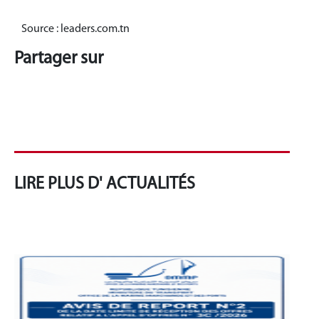
Source : leaders.com.tn
Partager sur
LIRE PLUS D' ACTUALITÉS