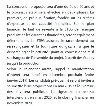
La concession proposée sera d’une durée de 20 ans et
le processus établi sera effectué en deux phases. La
première, de pré-qualification, fondée sur les critères
d’expertise et de capacité financière. Sur le plan
financier, le tarif de revente à la STEG de l’énergie
produite et les garanties financières, seront également
déterminants. La STEG assurera le raccordement au
réseau gazier et la fourniture du gaz, ainsi que le
dispatching de l’électricité. Quant au concessionnaire, il
se chargera de l’ensemble du projet, à partir des études
jusqu’à la production.
Selon le calendrier arrêté, l’appel à manifestation
d’intérêt sera lancé en décembre prochain (voire
janvier 2019). Les candidats pré-qualifié seront invités à
soumettre leurs propositions en mai 2019 et l’ouverture
des plis sera publique. La signature du contrat
interviendrait en mars 2020, et le closing financier en
novembre 2020.