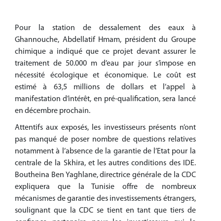
Pour la station de dessalement des eaux à
Ghannouche, Abdellatif Hmam, président du Groupe
chimique a indiqué que ce projet devant assurer le
traitement de 50.000 m d’eau par jour s’impose en
nécessité écologique et économique. Le coût est
estimé à 63,5 millions de dollars et l’appel à
manifestation d’intérêt, en pré-qualification, sera lancé
en décembre prochain.
Attentifs aux exposés, les investisseurs présents n’ont
pas manqué de poser nombre de questions relatives
notamment à l’absence de la garantie de l’Etat pour la
centrale de la Skhira, et les autres conditions des IDE.
Boutheina Ben Yaghlane, directrice générale de la CDC
expliquera que la Tunisie offre de nombreux
mécanismes de garantie des investissements étrangers,
soulignant que la CDC se tient en tant que tiers de