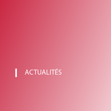
ACTUALITÉS