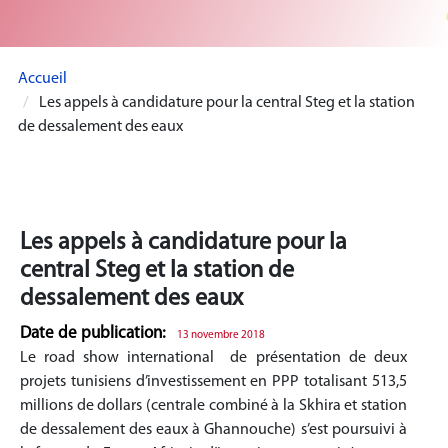
Accueil
Les appels à candidature pour la central Steg et la station
de dessalement des eaux
Les appels à candidature pour la
central Steg et la station de
dessalement des eaux
Date de publication:
13 novembre 2018
Le road show international de présentation de deux
projets tunisiens d’investissement en PPP totalisant 513,5
millions de dollars (centrale combiné à la Skhira et station
de dessalement des eaux à Ghannouche) s’est poursuivi à