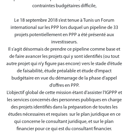
contraintes budgétaires difficile,
Le 18 septembre 2018 s’est tenue à Tunis un Forum
international sur les PPP lors duquel un pipeline de 33
projets potentiellement en PPP a été présenté aux
investisseurs.
Il s’agit désormais de prendre ce pipeline comme base et
de faire avancer les projets qui y sont identifiés (ou tout
autre projet qui n’y figure pas encore) vers le stade d’étude
de faisabilité, étude préalable et étude d’impact
budgétaire en vue du démarrage de la phase d’appel
d’offres en PPP.
L’objectif global de cette mission étant d’assister l’IGPPP et
les services concernés des personnes publiques en charge
des projets identifiés dans la préparation de toutes les
études nécessaires et requises sur le plan juridique en ce
qui concerne le consultant juridique, et sur le plan
financier pour ce qui est du consultant financier.