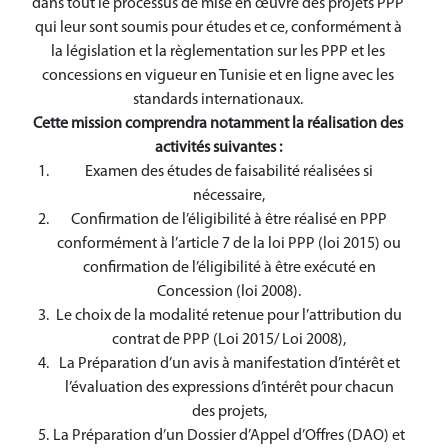
dans tout le processus de mise en œuvre des projets PPP
qui leur sont soumis pour études et ce, conformément à
la législation et la règlementation sur les PPP et les
concessions en vigueur en Tunisie et en ligne avec les
standards internationaux.
Cette mission comprendra notamment la réalisation des
activités suivantes :
Examen des études de faisabilité réalisées si
nécessaire,
Confirmation de l’éligibilité à être réalisé en PPP
conformément à l’article 7 de la loi PPP (loi 2015) ou
confirmation de l’éligibilité à être exécuté en
Concession (loi 2008).
Le choix de la modalité retenue pour l’attribution du
contrat de PPP (Loi 2015/ Loi 2008),
La Préparation d’un avis à manifestation d’intérêt et
l’évaluation des expressions d’intérêt pour chacun
des projets,
La Préparation d’un Dossier d’Appel d’Offres (DAO) et