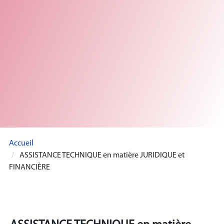
Accueil
ASSISTANCE TECHNIQUE en matière JURIDIQUE et
FINANCIÈRE