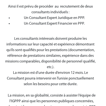
Ainsi il est prévu de procéder au recrutement de deux
consultants individuels :
Un Consultant Expert Juridique en PPP.
Un Consultant Expert Financier en PPP.
Les consultants intéressés doivent produire les
informations sur leur capacité et expérience démontrant
qu’ils sont qualifiés pour les prestations (documentation,
référence de prestations similaires, expérience dans des
missions comparables, disponibilité de personnel qualifié,
etc.).
La mission est d’une durée d’environ 12 mois. Le
Consultant pourra intervenir en Tunisie ponctuellement
selon les besoins pour cette durée.
La mission, en sa globalité, consiste à assister l’équipe de
l’IGPPP ainsi que les personnes publiques concernées,