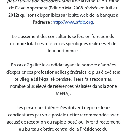
pour l’utilisation des consultants
»
de la Banque Africaine
de Développement (Edition Mai 2008, révisée en Juillet
2012) qui sont disponibles sur le site web de la banque à
l’adresse :
http://www.afdb.org
.
Le classement des consultants se fera en fonction du
nombre total des références spécifiques réalisées et de
leur pertinence.
En cas d’égalité le candidat ayant le nombre d’années
d’expériences professionnelles générales le plus élevé sera
privilégié (si l’égalité persiste, il sera fait recours au
nombre plus élevé de références réalisées dans la zone
MENA).
Les personnes intéressées doivent déposer leurs
candidatures par voie postale (lettre recommandée avec
accusé de réception ou rapide-post) ou livrer directement
au bureau d’ordre central de la Présidence du