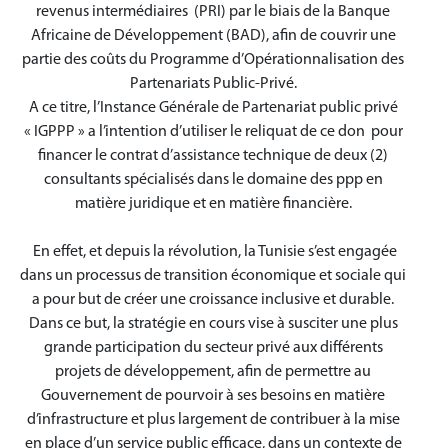
revenus intermédiaires (PRI) par le biais de la Banque
Africaine de Développement (BAD), afin de couvrir une
partie des coûts du Programme d’Opérationnalisation des
Partenariats Public-Privé.
A ce titre, l’Instance Générale de Partenariat public privé
« IGPPP » a l’intention d’utiliser le reliquat de ce don pour
financer le contrat d’assistance technique de deux (2)
consultants spécialisés dans le domaine des ppp en
matière juridique et en matière financière.
En effet, et depuis la révolution, la Tunisie s’est engagée
dans un processus de transition économique et sociale qui
a pour but de créer une croissance inclusive et durable.
Dans ce but, la stratégie en cours vise à susciter une plus
grande participation du secteur privé aux différents
projets de développement, afin de permettre au
Gouvernement de pourvoir à ses besoins en matière
d’infrastructure et plus largement de contribuer à la mise
en place d’un service public efficace, dans un contexte de