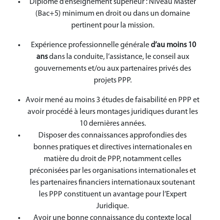
Diplôme d’enseignement supérieur : Niveau Master
(Bac+5) minimum en droit ou dans un domaine
pertinent pour la mission.
Expérience professionnelle générale
d’au moins 10
ans
dans la conduite, l’assistance, le conseil aux
gouvernements et/ou aux partenaires privés des
projets PPP.
Avoir mené au moins 3 études de faisabilité en PPP et
avoir procédé à leurs montages juridiques durant les
10 dernières années.
Disposer des connaissances approfondies des
bonnes pratiques et directives internationales en
matière du droit de PPP, notamment celles
préconisées par les organisations internationales et
les partenaires financiers internationaux soutenant
les PPP constituent un avantage pour l’Expert
Juridique.
Avoir une bonne connaissance du contexte local