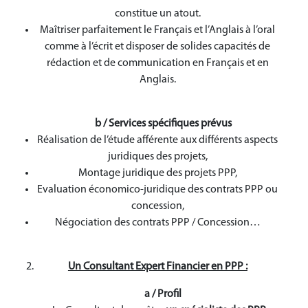
constitue un atout.
Maîtriser parfaitement le Français et l’Anglais à l’oral
comme à l’écrit et disposer de solides capacités de
rédaction et de communication en Français et en
Anglais.
b /
Services spécifiques prévus
Réalisation de l’étude afférente aux différents aspects
juridiques des projets,
Montage juridique des projets PPP,
Evaluation économico-juridique des contrats PPP ou
concession,
Négociation des contrats PPP / Concession…
Un Consultant Expert Financier en PPP :
a /
Profil