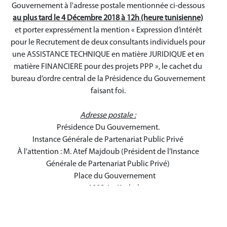
Gouvernement à l'adresse postale mentionnée ci-dessous
au plus tard le 4 Décembre 2018 à 12h (heure tunisienne)
et porter expressément la mention « Expression d’intérêt
pour le Recrutement de deux consultants individuels pour
une ASSISTANCE TECHNIQUE en matière JURIDIQUE et en
matière FINANCIERE pour des projets PPP », le cachet du
bureau d’ordre central de la Présidence du Gouvernement
faisant foi.
Adresse postale :
Présidence Du Gouvernement.
Instance Générale de Partenariat Public Privé
À l'attention : M. Atef Majdoub (Président de l’Instance
Générale de Partenariat Public Privé)
Place du Gouvernement
1008, La Kasbah
Tunis
Tunisie