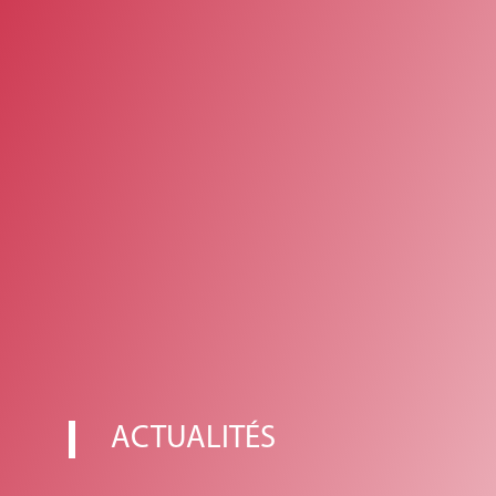
ACTUALITÉS