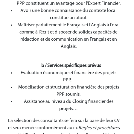
PPP constituent un avantage pour l’Expert Financier.
Avoir une bonne connaissance du contexte local
constitue un atout.
Maîtriser parfaitement le Français et l’Anglais à l’oral
comme à l’écrit et disposer de solides capacités de
rédaction et de communication en Français et en
Anglais.
b /
Services spécifiques prévus
Evaluation économique et financière des projets
PPP,
Modélisation et structuration financière des projets
PPP soumis,
Assistance au niveau du Closing financier des
projets…
La sélection des consultants se fera sur la base de leur CV
et sera menée conformément aux
«
Règles et procédures