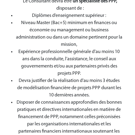
Le Consultant devra être
un spécialiste des PPP,
disposant de :
Diplômes d’enseignement supérieur :
Niveau Master (Bac+5) minimum en finances ou
économie ou management ou business
administration ou dans un domaine pertinent pour la
mission,
Expérience professionnelle générale d’au moins 10
ans dans la conduite, l’assistance, le conseil aux
gouvernements et/ou aux partenaires privés des
projets PPP.
Devra justifier de la réalisation d’au moins 3 études
de modélisation financière de projets PPP durant les
10 dernières années.
Disposer de connaissances approfondies des bonnes
pratiques et directives internationales en matière de
financement de PPP, notamment celles préconisées
par les organisations internationales et les
partenaires financiers internationaux soutenant les