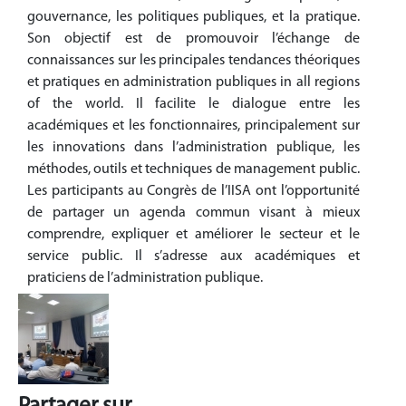
gouvernance, les politiques publiques, et la pratique.
Son objectif est de promouvoir l’échange de
connaissances sur les principales tendances théoriques
et pratiques en administration publiques in all regions
of the world. Il facilite le dialogue entre les
académiques et les fonctionnaires, principalement sur
les innovations dans l’administration publique, les
méthodes, outils et techniques de management public.
Les participants au Congrès de l’IISA ont l’opportunité
de partager un agenda commun visant à mieux
comprendre, expliquer et améliorer le secteur et le
service public. Il s’adresse aux académiques et
praticiens de l’administration publique.