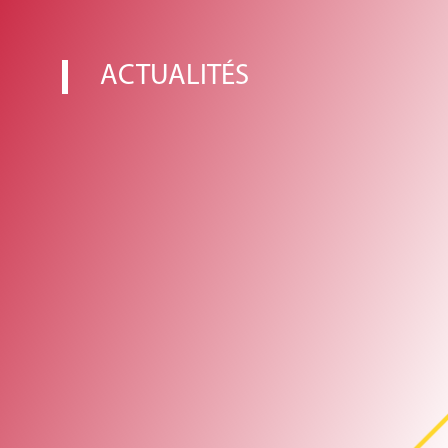
ACTUALITÉS