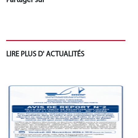
Partager sur
LIRE PLUS D' ACTUALITÉS