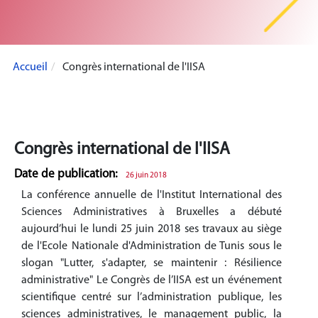
Accueil
Congrès international de l'IISA
Congrès international de l'IISA
Date de publication:
26 juin 2018
La conférence annuelle de l'Institut International des
Sciences Administratives à Bruxelles a débuté
aujourd’hui le lundi 25 juin 2018 ses travaux au siège
de l'Ecole Nationale d'Administration de Tunis sous le
slogan "Lutter, s'adapter, se maintenir : Résilience
administrative" Le Congrès de l’IISA est un événement
scientifique centré sur l’administration publique, les
sciences administratives, le management public, la