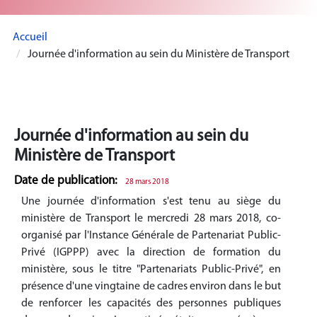
Accueil
Journée d'information au sein du Ministère de Transport
Journée d'information au sein du
Ministère de Transport
Date de publication:
28 mars 2018
Une journée d'information s'est tenu au siège du
ministère de Transport le mercredi 28 mars 2018, co-
organisé par l'Instance Générale de Partenariat Public-
Privé (IGPPP) avec la direction de formation du
ministère, sous le titre "Partenariats Public-Privé", en
présence d'une vingtaine de cadres environ dans le but
de renforcer les capacités des personnes publiques