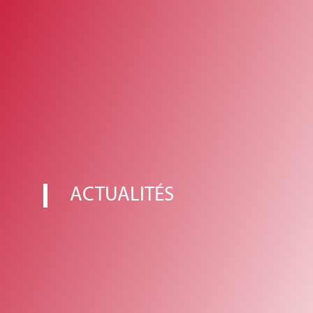
ACTUALITÉS