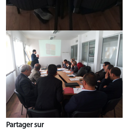
Partager sur