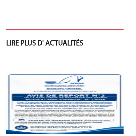
LIRE PLUS D' ACTUALITÉS