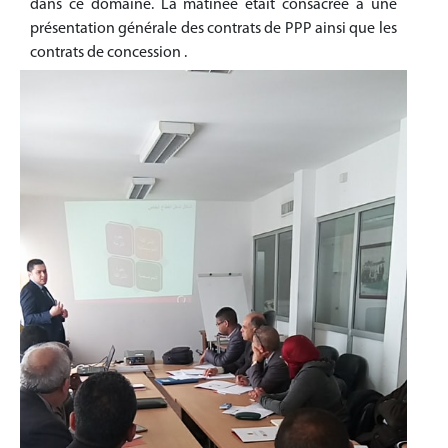
dans ce domaine. La matinée était consacrée à une
présentation générale des contrats de PPP ainsi que les
contrats de concession .