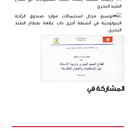
الصّيد البحري
توسيع مجال استعمالات موارد صندوق الرّاحة
البيولوجيّة في أنشطة أخرى ذات علاقة بقطاع الصّيد
البحري.
المشاركة في