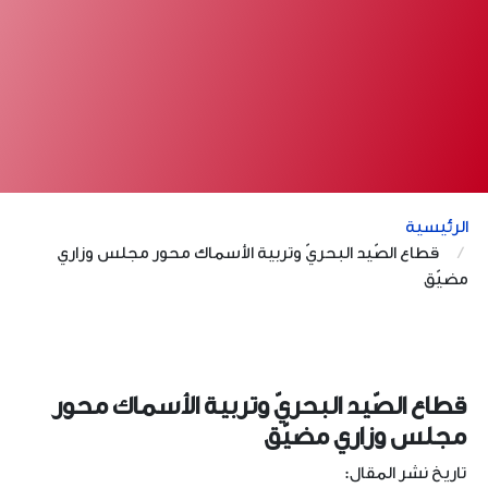
الرئيسية
قطاع الصّيد البحريّ وتربية الأسماك محور مجلس وزاري
مضيّق
قطاع الصّيد البحريّ وتربية الأسماك محور
مجلس وزاري مضيّق
تاريخ نشر المقال: