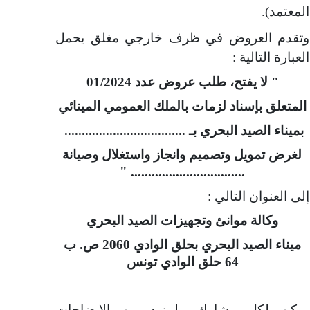
المعتمد).
وتقدم العروض في ظرف خارجي مغلق يحمل
العبارة التالية :
" لا يفتح، طلب عروض عدد 01/2024
المتعلق بإسناد لزمات بالملك العمومي المينائي
بميناء الصيد البحري بـ ...................................
لغرض تمويل وتصميم وانجاز واستغلال وصيانة
................................. "
إلى العنوان التالي :
وكالة موانئ وتجهيزات الصيد البحري
ميناء الصيد البحري بحلق الوادي 2060 ص. ب
64 حلق الوادي تونس
يمكن لكل مشارك ولمزيد من الإيضاحات