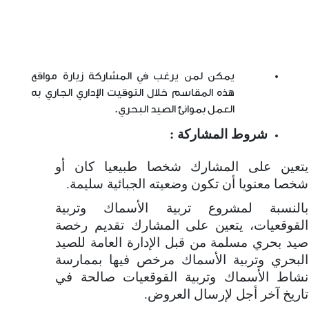
يمكن لمن يرغب في المشاركة زيارة مواقع
هذه المقاسم خلال التوقيت الإداري الجاري به
العمل بموانئ الصيد البحري.
شروط المشاركة :
يتعين على المشارك شخصا طبيعيا كان أو
شخصا معنويا أن تكون وضعيته الجبائية سليمة.
بالنسبة لمشروع تربية الأسماك وتربية
القوقعيات، يتعين على المشارك تقديم رخصة
صيد بحري مسلمة من قبل الإدارة العامة للصيد
البحري وتربية الأسماك مرخص فيها بممارسة
نشاط الأسماك وتربية القوقعيات صالحة في
تاريخ آخر أجل لإرسال العروض.