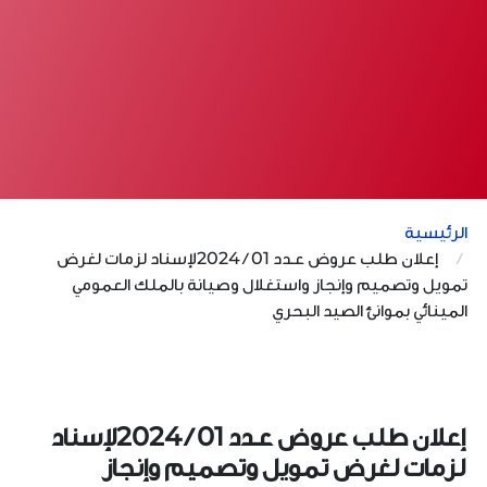
الرئيسية
إعلان طلب عروض عـدد 01 / 2024لإسناد لزمات لغرض
تمويل وتصميم وإنجاز واستغلال وصيانة بالملك العمومي
المينائي بموانئ الصيد البحري
إعلان طلب عروض عـدد 01 / 2024لإسناد
لزمات لغرض تمويل وتصميم وإنجاز