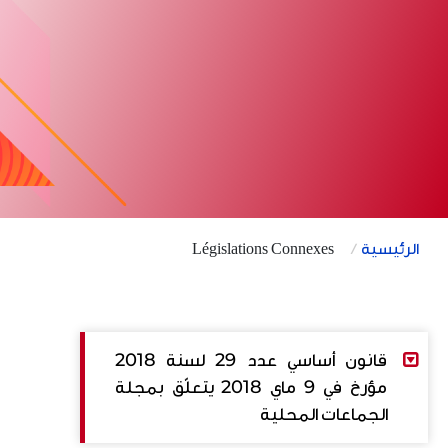
الرئيسية
Législations Connexes
قانون أساسي عدد 29 لسنة 2018
مؤرخ في 9 ماي 2018 يتعلّق بمجلة
الجماعات المحلية