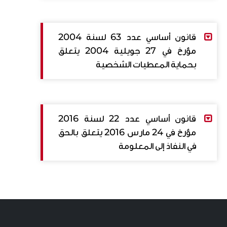
Loi 2018-29 version AR.pdf
قانون أساسي عدد 63 لسنة 2004
مؤرخ في 27 جويلية 2004 يتعلق
بحماية المعطيات الشخصية
Loi 2004-63 AR.pdf
قانون أساسي عدد 22 لسنة 2016
مؤرخ في 24 مارس 2016 يتعلق بالحق
في النفاذ إلى المعلومة
Loi 2016-22 AR.pdf