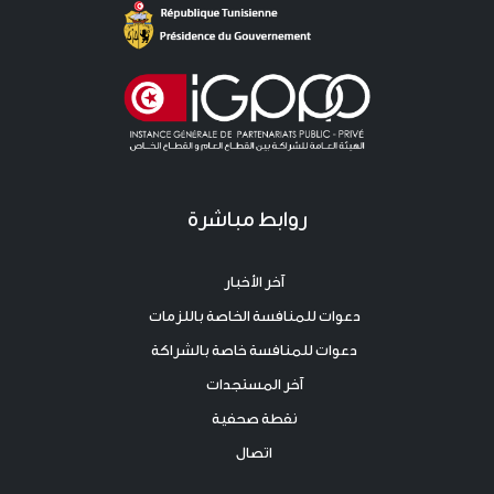
روابط مباشرة
آخر الأخبار
دعوات للمنافسة الخاصة باللزمات
دعوات للمنافسة خاصة بالشراكة
آخر المستجدات
نقطة صحفية
اتصال