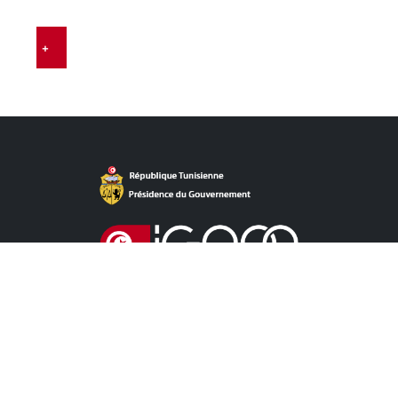
…
+
روابط مباشرة
آخر الأخبار