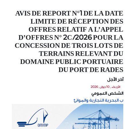
AVIS DE REPORT N°1 DE LA DATE
LIMITE DE RÉCEPTION DES
OFFRES RELATIF A L’APPEL
D’OFFRES N° 2C /2026 POUR LA
CONCESSION DE TROIS LOTS DE
TERRAINS RELEVANT DU
DOMAINE PUBLIC PORTUAIRE
DU PORT DE RADES
آخر الآجل
الأربعاء , 10 جوان, 2026
الشخص العمومي
ب البحرية التجارية والموانئ