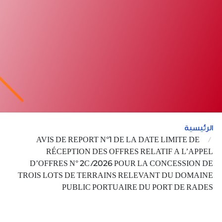
الرئيسية
AVIS DE REPORT N°1 DE LA DATE LIMITE DE
RÉCEPTION DES OFFRES RELATIF A L’APPEL
D’OFFRES N° 2C /2026 POUR LA CONCESSION DE
TROIS LOTS DE TERRAINS RELEVANT DU DOMAINE
PUBLIC PORTUAIRE DU PORT DE RADES