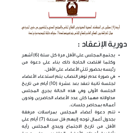
دورية الإنعقاد :
يجتمع المجلس على الأقل مرة كل ستة (6) أشهر
وكلما اقتضت الحاجة ذلك بناء على دعوة من
رئيسه بحضور ثلثي الأعضاء على الأقل.
في صورة عدم توفر النصاب يتم استدعاء الأعضاء
لجلسة ثانية تعقد بعد عشرة (10) أيام من تاريخ
الجلسة الأولى وفي هذه الحالة يجري المجلس
مداولاته مهما كان عدد الأعضاء الحاضرين وتدون
أعماله بمحاضر جلسات.
تتم دعوة أعضاء المجلس بمراسلات مرفقة
بجدول أعمال توجه إليهم قل سبعة (7) أيام على
الأقل من تاريخ الاجتماع ويبدي المجلس رأيه