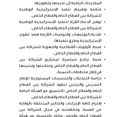
المقترحات الرامية إلى تحيينها وتطويرها،
متابعة وتقييم تنفيذ الإستراتيجية الوطنية
للشراكة بين القطاع العام والقطاع الخاص،
توفير الدعم اللازم لتنفيذ الإستراتيجية الوطنية
للشراكة بين القطاع العام والقطاع الخاص،
تقديم التوجيهات والتوصيات اللازمة قصد تطوير
الإستراتيجية وطرق تنفيذها،
ضبط الأولويات القطاعية والجهوية للشراكة بين
القطاع العام والقطاع الخاص،
ضبط برامج خماسية لمشاريع الشراكة بين
القطاع العام والقطاع الخاص ومتابعتها وتحيينها
في إطار مخططات التنمية،
دراسة التعديلات والتحسينات المستوجبة للإطار
التشريعي والترتيبي لعقود الشراكة بين القطاع
العام والقطاع الخاص بالتنسيق مع الهيئة العامة
للشراكة بين القطاع العام والقطاع الخاص،
إقتراح كافة الإجراءات والتدابير المتعلقة بالوقاية
من الفساد ومكافحته في مجال الشراكة بين
القطاع العام والخاص وذلك بالتنسيق مع هيئة