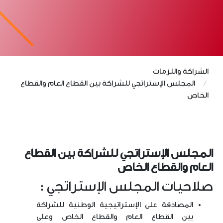
الشراكة واللزمات
المجلس الإستراتجي للشراكة بين القطاع العام والقطاع
الخاص
المجلس الإستراتجي للشراكة بين القطاع
العام والقطاع الخاص
صلاحيات المجلس الإستراتجي :
المصادقة على الإستراتيجية الوطنية للشراكة
بين القطاع العام والقطاع الخاص وعلى