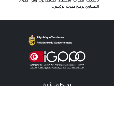
بأغلبية أصوات الأعضاء الحاضرين، وفي صورة
التساوي يرجح صوت الرئيس.
روابط مباشرة
آخر الأخبار
دعوات للمنافسة الخاصة باللزمات