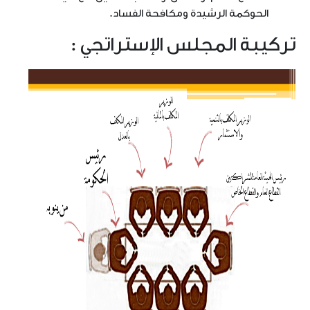
الحوكمة الرشيدة ومكافحة الفساد.
تركيبة المجلس الإستراتجي :