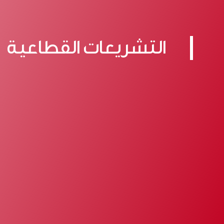
التشريعات القطاعية