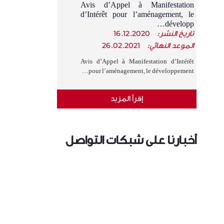
Avis d’Appel à Manifestation
d’Intérêt pour l’aménagement, le
développ…
تاريخ النشر:
16.12.2020
الموعد النهائي:
26.02.2021
Avis d’Appel à Manifestation d’Intérêt
pour l’aménagement, le développement…
إقرأ المزيد
أخبارنا على شبكات التواصل
الإجتماعي
›
‹