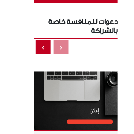
دعوات للمنافسة خاصة
بالشراكة
›
‹