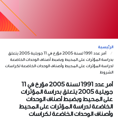
الرئيسية
أمر عدد 1991 لسنة 2005 مؤرخ في 11 جويلية 2005 يتعلق
بدراسة المؤثرات على المحيط وبضبط أصناف الوحدات الخاضعة
لدراسة المؤثرات على المحيط وأصناف الوحدات الخاضعة لكراسات
الشروط
أمر عدد 1991 لسنة 2005 مؤرخ في 11
جويلية 2005 يتعلق بدراسة المؤثرات
على المحيط وبضبط أصناف الوحدات
الخاضعة لدراسة المؤثرات على المحيط
وأصناف الوحدات الخاضعة لكراسات