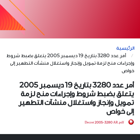
الرئيسية
أمر عدد 3280 بتاريخ 19 ديسمبر 2005 يتعلق بضبط شروط
وإجراءات منح لزمة تمويل وإنجاز واستغلال منشآت التطهير إلى
خواص
أمر عدد 3280 بتاريخ 19 ديسمبر 2005
يتعلق بضبط شروط وإجراءات منح لزمة
تمويل وإنجاز واستغلال منشآت التطهير
إلى خواص
Decret 2005-3280 AR.pdf