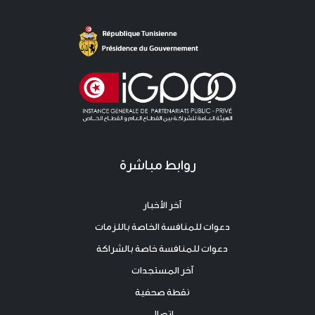
روابط مباشرة
آخر الأخبار
دعوات للمنافسة الخاصة باللزمات
دعوات للمنافسة خاصة بالشراكة
آخر المستجدات
نقطة صحفية
اتصال