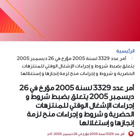
الرئيسية
أمر عدد 3329 لسنة 2005 مؤرخ في 26 ديسمبر 2005
يتعلق بضبط شروط و إجراءات الإشغال الوقتي للمنتزهات
الحضرية و شروط و إجراءات منح لزمة إنجازها و إستغلالها
أمر عدد 3329 لسنة 2005 مؤرخ في 26
ديسمبر 2005 يتعلق بضبط شروط و
إجراءات الإشغال الوقتي للمنتزهات
الحضرية و شروط و إجراءات منح لزمة
إنجازها و إستغلالها
أمر عدد 3329 لسنة 2005 مؤرخ في 26 ديسمبر 2005.pdf