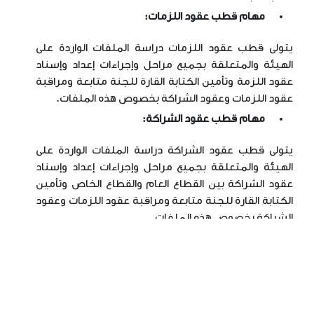
مهام قطب عقود اللزمات:
يتولى قطب عقود اللزمات دراسة الملفات الواردة على
الهيئة والمتعلقة بجميع مراحل وإجراءات إعداد وإسناد
عقود اللزمة وتأمين الكتابة القارة للجنة متابعة ومراقبة
عقود اللزمات وعقود الشراكة بخصوص هذه الملفات.
مهام قطب عقود الشراكة:
يتولى قطب عقود الشراكة دراسة الملفات الواردة على
الهيئة والمتعلقة بجميع مراحل وإجراءات إعداد وإسناد
عقود الشراكة بين القطاع العام والقطاع الخاص وتأمين
الكتابة القارة للجنة متابعة ومراقبة عقود اللزمات وعقود
الشراكة بخصوص هذه الملفات.
مهام قطب الدراسات والحوصلة:
يتولى قطب الدراسات والحوصلة بالخصوص إعداد
الدراسات والتقارير الدورية والحينية حول مشاريع الشراكة
بين القطاع العام والقطاع الخاص واقتراح التعديلات