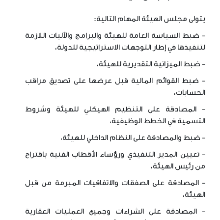
يتولى مجلس الهيئة المهام التالية:
- ضبط السياسة العامة للهيئة والبرامج والآليات اللازمة
لتنفيذها في إطار التوجهات الاستراتيجية للدولة،
- ضبط الميزانية التقديرية للهيئة،
- ضبط القوائم المالية قبل عرضها على تصديق مراقب
الحسابات،
- المصادقة على التنظيم الهيكلي للهيئة وشروط
التسمية في الخطط الوظيفية،
- ضبط والمصادقة على النظام الداخلي للهيئة،
- تعيين المدير التنفيذي ورؤساء الأقطاب الفنية باقتراح
من رئيس الهيئة،
- المصادقة على الصفقات والاتفاقيات المبرمة من قبل
الهيئة،
- المصادقة على الشراءات وجميع العمليات العقارية