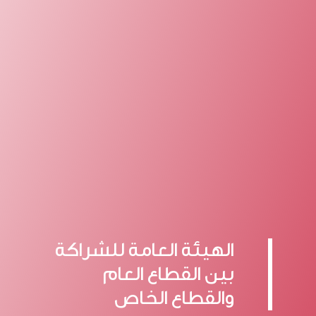
الهيئة العامة للشراكة
بين القطاع العام
والقطاع الخاص