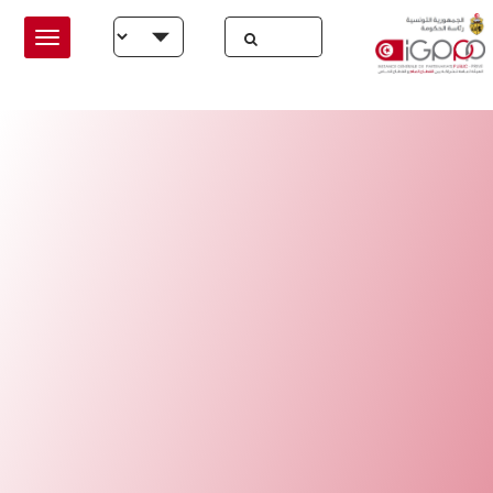
Skip to main conten