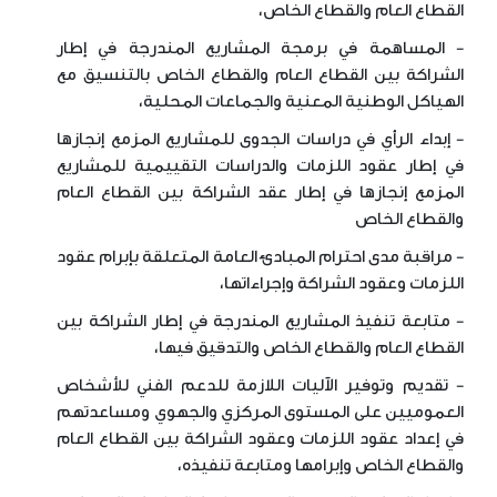
القطاع العام والقطاع الخاص،
- المساهمة في برمجة المشاريع المندرجة في إطار
الشراكة بين القطاع العام والقطاع الخاص بالتنسيق مع
الهياكل الوطنية المعنية والجماعات المحلية،
- إبداء الرأي في دراسات الجدوى للمشاريع المزمع إنجازها
في إطار عقود اللزمات والدراسات التقييمية للمشاريع
المزمع إنجازها في إطار عقد الشراكة بين القطاع العام
والقطاع الخاص
- مراقبة مدى احترام المبادئ العامة المتعلقة بإبرام عقود
اللزمات وعقود الشراكة وإجراءاتها،
- متابعة تنفيذ المشاريع المندرجة في إطار الشراكة بين
القطاع العام والقطاع الخاص والتدقيق فيها،
- تقديم وتوفير الآليات اللازمة للدعم الفني للأشخاص
العموميين على المستوى المركزي والجهوي ومساعدتهم
في إعداد عقود اللزمات وعقود الشراكة بين القطاع العام
والقطاع الخاص وإبرامها ومتابعة تنفيذه،