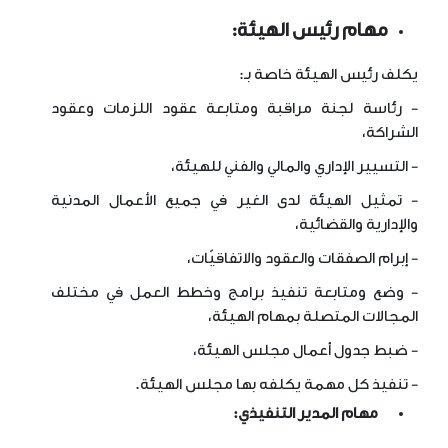
مهام رئيس الهيئة:
يكلف رئيس الهيئة خاصة بـ:
- رئاسة لجنة مراقبة ومتابعة عقود اللزمات وعقود
الشراكة،
- التسيير الإداري والمالي والفني للهيئة،
- تمثيل الهيئة لدى الغير في جميع الأعمال المدنية
والإدارية والقضائية،
- إبرام الصفقات والعقود والاتفاقيّات،
- وضع ومتابعة تنفيذ برامج وخطط العمل في مختلف
المجالات المتصلة بمهام الهيئة،
- ضبط جدول أعمال مجلس الهيئة،
- تنفيذ كل مهمة يكلفه بها مجلس الهيئة.
مهام المدير التنفيذي: