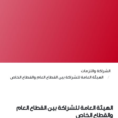
الشراكة واللزمات
الهيئة العامة للشراكة بين القطاع العام والقطاع الخاص
الهيئة العامة للشراكة بين القطاع العام
والقطاع الخاص