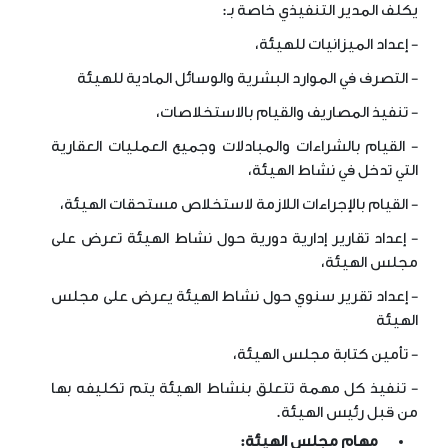
يكلف المدير التنفيذي خاصة بـ:
- إعداد الميزانيات للهيئة،
- التصرف في الموارد البشرية والوسائل المادية للهيئة
- تنفيذ المصاريف والقيام بالاستخلاصات،
- القيام بالشراءات والمبادلات وجميع العمليات العقارية
التي تدخل في نشاط الهيئة،
- القيام بالإجراءات اللازمة لاستخلاص مستحقات الهيئة،
- إعداد تقارير إدارية دورية حول نشاط الهيئة تعرض على
مجلس الهيئة،
- إعداد تقرير سنوي حول نشاط الهيئة يعرض على مجلس
الهيئة
- تأمين كتابة مجلس الهيئة،
- تنفيذ كل مهمة تتعلق بنشاط الهيئة يتم تكليفه بها
من قبل رئيس الهيئة.
مهام مجلس الهيئة: