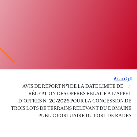
الرئيسية
AVIS DE REPORT N°1 DE LA DATE LIMITE DE
RÉCEPTION DES OFFRES RELATIF A L’APPEL
D’OFFRES N° 2C /2026 POUR LA CONCESSION DE
TROIS LOTS DE TERRAINS RELEVANT DU DOMAINE
PUBLIC PORTUAIRE DU PORT DE RADES