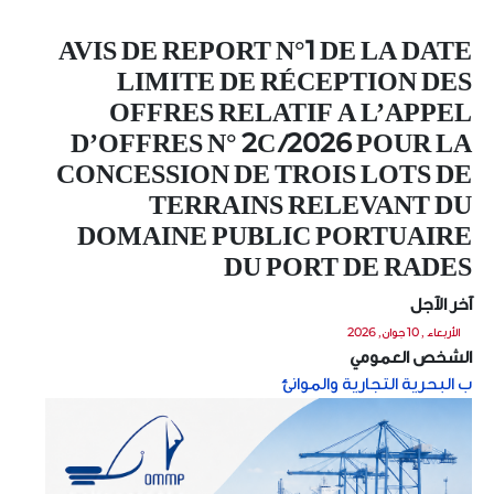
AVIS DE REPORT N°1 DE LA DATE
LIMITE DE RÉCEPTION DES
OFFRES RELATIF A L’APPEL
D’OFFRES N° 2C /2026 POUR LA
CONCESSION DE TROIS LOTS DE
TERRAINS RELEVANT DU
DOMAINE PUBLIC PORTUAIRE
DU PORT DE RADES
آخر الآجل
الأربعاء , 10 جوان, 2026
الشخص العمومي
ب البحرية التجارية والموانئ