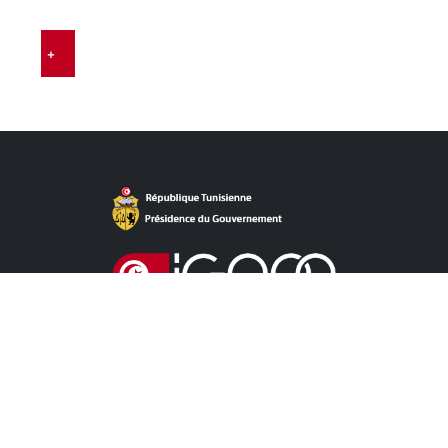
…
+
روابط مباشرة
آخر الأخبار