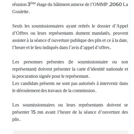
ème
réunion 3
étage du bâtiment annexe de l’OMMP ,2060 La
Goulette.
Seuls les soumissionnaires ayant retirés le dossier d’Appel
d’Offres ou leurs représentants dument mandatés, peuvent
assister à la séance d’ouverture publique des plis et ce à la date,
l’heure et le lieu indiqués dans l’avis d’appel d’offres.
Les personnes présentes (le soumissionnaire ou son
représentant) doivent présenter la carte d’identité nationale et
la procuration signée pour le représentant.
Les candidats présents ne sont pas autorisés à intervenir dans
le déroulement des travaux de la commission.
Les soumissionnaires ou leurs représentants doivent se
présenter 15 mn avant l’heure de la séance d’ouverture des
plis.