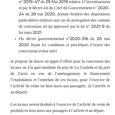
n° 2019-47 du 29 Mai 2019 relative à l’investissement
et par le décret-loi du Chef du Gouvernement n° 2020-
24 du 28 mai 2020, portant fixation des dispositions
particulières relatives aux cas de prorogation des contrats
de concession tel qu’approuvé par la loi n° 2021-9 du
1er mars 2021
Du décret gouvernemental n°2020-316 du 20 mai
2020 fixant les conditions et procédures d’octroi des
concessions et leur suivi
se propose de lancer un appel d’offres pour la concession des
locaux sis à la gare maritime du port de La Goulette et du port
de Zarzis en vue de l’aménagement, le financement
l’exploitation et l’entretien de ces locaux, pour l’exercice de
l’activité de vente en hors taxes aux passagers. (à l’arrivée et
au départ):
Ces locaux seront destinés à l’exercice de l’activité de vente de
produits en hors taxes aux passagers à l’arrivée et au départ.