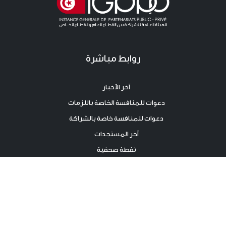
روابط مباشرة
آخر الأخبار
دعوات للمنافسة الخاصة باللزمات
دعوات للمنافسة خاصة بالشراكة
آخر المستجدات
نقطة صحفية
اتصال
اتصال