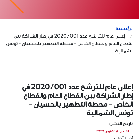
لرئيسية
إعلان عام للترشح عدد 001 / 2020 في إطار الشراكة بين
لقطاع العام والقطاع الخاص - محطة التطهير بالحسيان - تونس
لشمالية
إعلان عام للترشح عدد 001 / 2020 في
طار الشراكة بين القطاع العام والقطاع
لخاص - محطة التطهير بالحسيان -
ونس الشمالية
اريخ النشر:
الاثنين , 19 أكتوبر, 2020
خر الآجل: