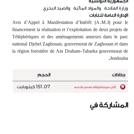
الجمهورية التونسية
وزارة الفلاحة والمواد المائية والصيد البحري
الإدارة العامة للغابات
Avis d’Appel à Manifestation d’Intérêt (A.M.I) pour le
financement la réalisation et l’exploitation de deux projets de
Téléphériques et des aménagements annexes dans le parc
national Djebel Zaghouan, gouvernorat de Zaghouan et dans
la région forestière de Ain Draham-Tabarka gouvernorat de
.
Jendouba
جذاذات
الحجم
151.07 كيلوبايت
avis de presse téléphérique.pdf
المشاركة في