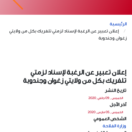
الرئيسية
إعلان تعبير عن الرغبة لإسناد لزمتي تلفريك بكل من ولايتي
زغوان وجندوبة
إعلان تعبير عن الرغبة لإسناد لزمتي
تلفريك بكل من ولايتي زغوان وجندوبة
تاريخ النشر
الخميس , 09 جانفي, 2020
آخر الآجل
الخميس , 05 مارس, 2020
الشخص العمومي
وزارة الفلاحة