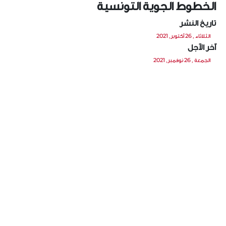
الخطوط الجوية التونسية
تاريخ النشر
الثلاثاء , 26 أكتوبر, 2021
آخر الآجل
الجمعة , 26 نوفمبر, 2021