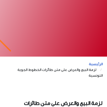
الرئيسية
لزمة البيع والعرض على متن طائرات الخطوط الجوية
التونسية
لزمة البيع والعرض على متن طائرات