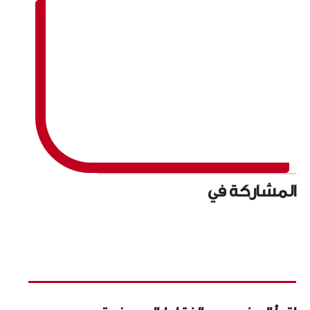
المشاركة في