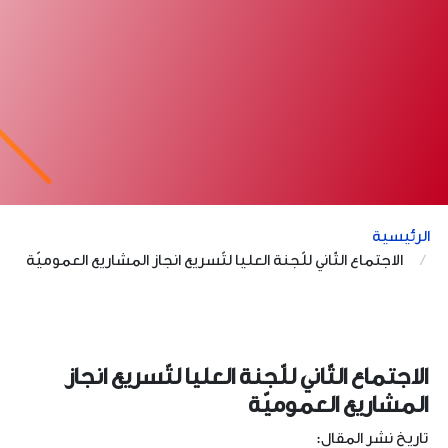
الرئيسية
الاجتماع الثّاني للّجنة العليا لتّسريع انجاز المشاريع العموميّة
الاجتماع الثّاني للّجنة العليا لتّسريع انجاز
المشاريع العموميّة
تاريخ نشر المقال: