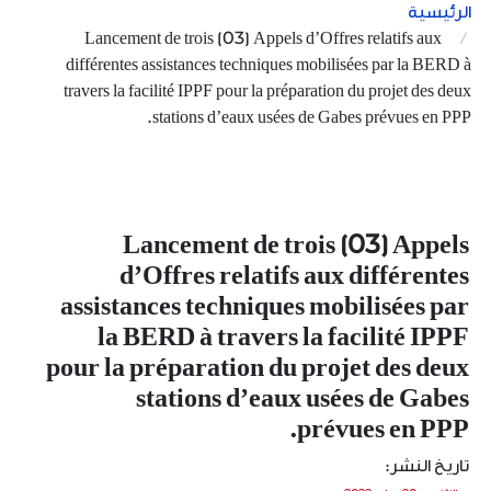
الرئيسية
Lancement de trois (03) Appels d’Offres relatifs aux
différentes assistances techniques mobilisées par la BERD à
travers la facilité IPPF pour la préparation du projet des deux
stations d’eaux usées de Gabes prévues en PPP.
Lancement de trois (03) Appels
d’Offres relatifs aux différentes
assistances techniques mobilisées par
la BERD à travers la facilité IPPF
pour la préparation du projet des deux
stations d’eaux usées de Gabes
prévues en PPP.
تاريخ النشر: