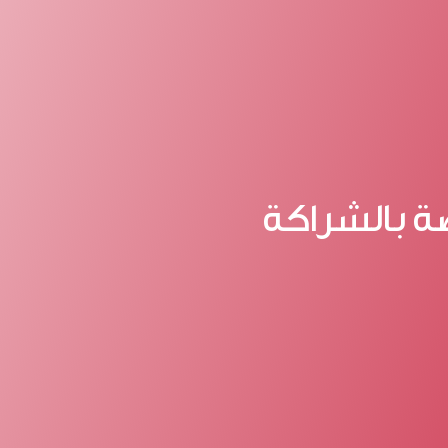
ة بالشراكة