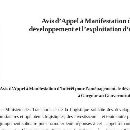
Avis d’Appel à Manifestation 
développement et l’exploitation d’
Avis d’Appel à Manifestation d’Intérêt pour l’aménagement, le déve
à Gargour au Gouvernorat
Le Ministère des Transports et de la Logistique sollicite des dévelo
prestataires et opérateurs logistiques, des investisseurs et toute autr
groupement solidaire pour formuler leurs réponses à cet appel à manife