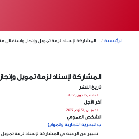
الرئيسية
المشاركة لإسناد لزمة تمويل وإنجاز واستغلال 
المشاركة لإسناد لزمة تمويل وإنج
تاريخ النشر
الثلاثاء , 13 جوان, 2017
آخر الآجل
الخميس , 31 أوت, 2017
الشخص العمومي
ب البحرية التجارية والموانئ
تعبير عن الرغبة في المشاركة لإسناد لزمة تمويل