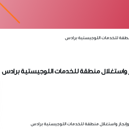
منطقة للخدمات اللوجيستية برادس
از واستغلال منطقة للخدمات اللوجيستية برادس
 وإنجاز واستغلال منطقة للخدمات اللوجيستية برادس