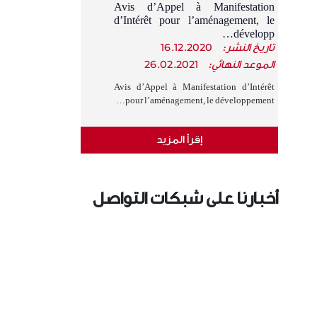
Avis d’Appel à Manifestation
d’Intérêt pour l’aménagement, le
développ…
تاريخ النشر:
16.12.2020
الموعد النهائي:
26.02.2021
Avis d’Appel à Manifestation d’Intérêt
pour l’aménagement, le développement…
إقرأ المزيد
أخبارنا على شبكات التواصل
الإجتماعي
›
‹