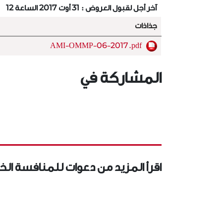
آخر أجل لقبول العروض : 31 أوت 2017 الساعة 12
جذاذات
AMI-OMMP-06-2017.pdf
المشاركة في
اقرأ المزيد من دعوات للمنافسة الخ