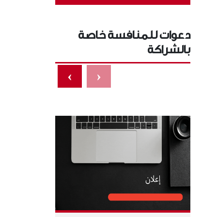
دعوات للمنافسة خاصة
بالشراكة
›
‹