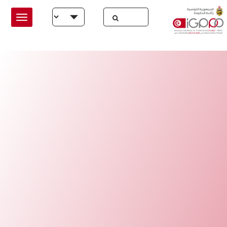
Skip to main conten