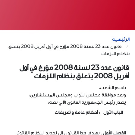
الرئيسية
قانون عدد 23 لسنة 2008 مؤرخ في أول أفريل 2008 يتعلق
بنظام اللزمات
قانون عدد 23 لسنة 2008 مؤرخ في أول
أفريل 2008 يتعلق بنظام اللزمات
باسم الشعب،
وبعد موافقة مجلس النواب ومجلس المستشارين،
يصدر رئيس الجمهورية القانون الآتي نصه
:
الباب الأول
:
أحكام عامة و تعريفات
الفصل الأول ـ
يهـدف هذا القـانون إلى تحديد النظام القانوني