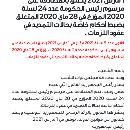
1 مارس 2021 يتعلق بالمصادقة على
مرسوم رئيس الحكومة عدد 24 لسنة
2020 المؤرخ في 28 ماي 2020 المتعلق
بضبط أحكام خاصة بحالات التمديد في
عقود اللزمات .
قانون عدد 9 لسنة 2021 مؤرخ في 1 مارس 2021 يتعلق بالمصادقة على
مرسوم رئيس الحكومة عدد 24 لسنة 2020 المؤرخ في 28 ماي 2020
المتعلق بضبط أحكام خاصة بحالات التمديد في عقود اللزمات .
باسم الشعب،
وبعد مصادقة مجلس نواب الشعب،
يصدر رئيس الجمهورية القانون الآتي نصه:
فصل وحيد ـ تتم المصادقة على مرسوم رئيس الحكومة عدد
24 لسنة 2020 المؤرخ في 28 ماي 2020 المتعلق بضبط
أحكام خاصة بحالات التمديد في عقود اللزمات.
ينشر هذا القانون بالرائد الرسمي للجمهورية التونسية وينفّذ
كقانون من قوانين الدولة. تونس في 1 مارس 2021.
رئيس الجمهورية