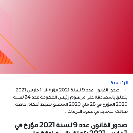
الرئيسية
صدور القانون عدد 9 لسنة 2021 مؤرخ في 1 مارس 2021
يتعلق بالمصادقة على مرسوم رئيس الحكومة عدد 24 لسنة
2020 المؤرخ في 28 ماي 2020 المتعلق بضبط أحكام خاصة
بحالات التمديد في عقود اللزمات .
صدور القانون عدد 9 لسنة 2021 مؤرخ في