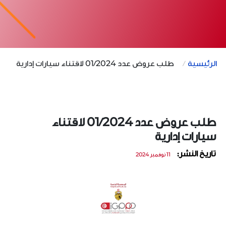
الرئيسية
طلب عروض عدد 01/2024 لاقتناء سيارات إدارية
طلب عروض عدد 01/2024 لاقتناء
سيارات إدارية
تاريخ النشر:
11 نوفمبر 2024