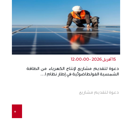
15 أفريل 2026 -12:00:00
دعوة لتقديم مشاريع لإنتاج الكهرباء من الطاقة
ال
الشمسية الفولطاضوئية في إطار نظام ا…
ال
دعوة لتقديم مشاريع
+