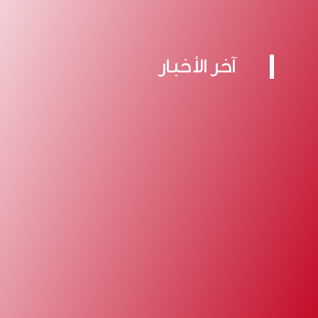
آخر الأخبار