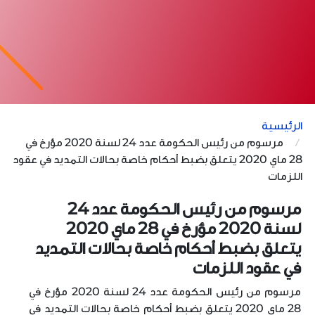
الرئيسية
مرسوم من رئيس الحكومة عدد 24 لسنة 2020 مؤرخ في
28 ماي 2020 يتعلق بضبط أحكام خاصة بحالات التمديد في عقود
اللزمات
مرسوم من رئيس الحكومة عدد 24
لسنة 2020 مؤرخ في 28 ماي 2020
يتعلق بضبط أحكام خاصة بحالات التمديد
في عقود اللزمات
مرسوم من رئيس الحكومة عدد 24 لسنة 2020 مؤرخ في
28 ماي 2020 يتعلق بضبط أحكام خاصة بحالات التمديد في