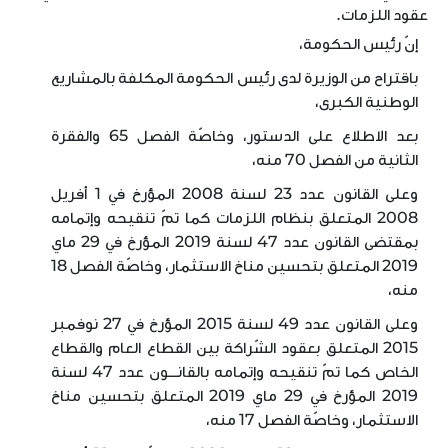
عقود اللزمات.
إنّ رئيس الحكومة،
باقتراح من الوزيرة لدى رئيس الحكومة المكلفة بالمشاريع
الوطنية الكبرى،
بعد الاطلاع على الدستور، وخاصّة الفصل 65 والفقرة
الثانية من الفصل 70 منه،
وعلى القانون عدد 23 لسنة 2008 المؤرخ في 1 أفريل
2008 المتعلق بنظام اللزمات كما تمّ تنقيحه وإتمامه
بمقتضى القانون عدد 47 لسنة 2019 المؤرخ في 29 ماي
2019 المتعلق بتحسين مناخ الاستثمار، وخاصّة الفصل 18
منه،
وعلى القانون عدد 49 لسنة 2015 المؤرخ في 27 نوفمبر
2015 المتعلق بعقود الشّراكة بين القطاع العام والقطاع
الخاص كما تمّ تنقيحه وإتمامه بالقانـــون عدد 47 لسنة
2019 المؤرخ في 29 ماي 2019 المتعلق بتحسين مناخ
الاستثمار، وخاصّة الفصل 17 منه،