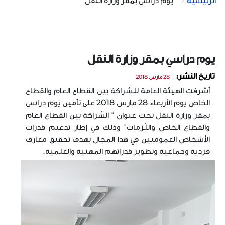
الرئيسية
يوم دراسي بمقر وزارة النقل
يوم دراسي بمقر وزارة النقل
تاريخ النشر:
28 مارس 2018
أشرفت الهيئة العامة للشراكة بين القطاع العام والقطاع
الخاص يوم الأربعاء 28 مارس 2018 على تأمين يوم دراسي
بمقر وزارة النقل تحت عنوان " الشراكة بين القطاع العام
والقطاع الخاص واللّزمات" وذلك في إطار تدعيم قدرات
الأشخاص العموميين في هذا المجال بهدف تحقيق معارف
فردية وجماعية وتطوير قدراتهم المهنية والعلمية.