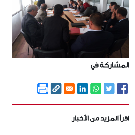
المشاركة في
اقرأ المزيد من الأخبار