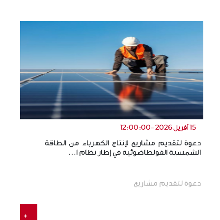
15 أفريل 2026 -12:00:00
دعوة لتقديم مشاريع لإنتاج الكهرباء من الطاقة
ال
الشمسية الفولطاضوئية في إطار نظام ا…
ال
دعوة لتقديم مشاريع
+