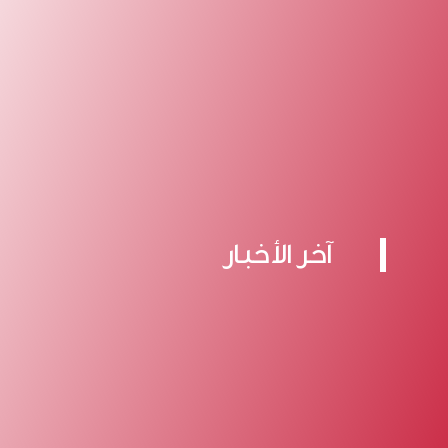
آخر الأخبار