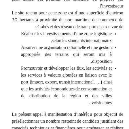
l’investisseur.
Le site retenu pour cette zone est d’une superficie d’environ
30 hectares à proximité du port maritime de commerce de
Gabés et des réseaux de transport et ce en vue de :
Réaliser les investissements d’une zone logistique
selon les standards internationaux,
Assurer une organisation rationnelle et une gestion
appropriée des terrains qui seront mis à
disposition.
Promouvoir et développer les flux, les activités et
les services à valeurs ajoutées en liaison avec le
port (import, export, transit international, …) ainsi
que les activités économiques de consommation et
de distribution de la région et des villes
avoisinantes.
Le présent appel à manifestation d’intérêt a pour objectif de
présélectionner un nombre restreint de candidats justifiant des
capacités techniques et financières pour aménager et réaliser