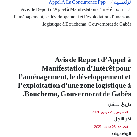
الرئيسية
Appel À La Concurrence Ppp
Avis de Report d’Appel à Manifestation d’Intérêt pour
l’aménagement, le développement et l’exploitation d’une zone
logistique à Bouchema, Gouvernorat de Gabès.
Avis de Report d’Appel à
Manifestation d’Intérêt pour
l’aménagement, le développement et
l’exploitation d’une zone logistique à
Bouchema, Gouvernorat de Gabès.
تاريخ النشر:
الخميس , 25 فيفري, 2021
آخر الآجل:
الجمعة , 26 مارس, 2021
الوضعية :