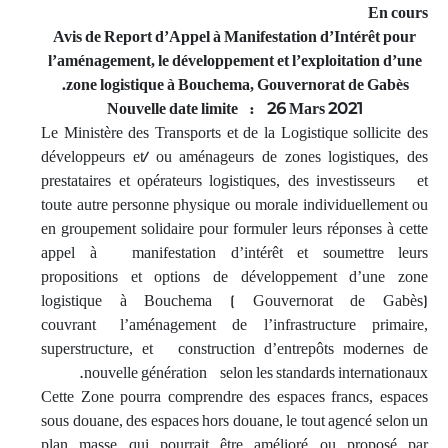
En cours
Avis de Report d’Appel à Manifestation d’Intérêt pour
l’aménagement, le développement et l’exploitation d’une
zone logistique à Bouchema, Gouvernorat de Gabès.
Nouvelle date limite : 26 Mars 2021
Le Ministère des Transports et de la Logistique sollicite des
développeurs et/ ou aménageurs de zones logistiques, des
prestataires et opérateurs logistiques, des investisseurs et
toute autre personne physique ou morale individuellement ou
en groupement solidaire pour formuler leurs réponses à cette
appel à manifestation d’intérêt et soumettre leurs
propositions et options de développement d’une zone
logistique à Bouchema ( Gouvernorat de Gabès)
couvrant l’aménagement de l’infrastructure primaire,
superstructure, et construction d’entrepôts modernes de
nouvelle génération selon les standards internationaux.
Cette Zone pourra comprendre des espaces francs, espaces
sous douane, des espaces hors douane, le tout agencé selon un
plan masse qui pourrait être amélioré ou proposé par