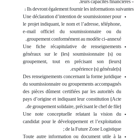
- leurs capacités financières.
Ils devront également fournir les informations suivantes :
Une déclaration d’intention de soumissionner pour
le projet indiquant, le nom et l’adresse, téléphone,
e-mail officiel du soumissionnaire ou du
groupement conformément au modèle ci-annexé.
Une fiche récapitulative de renseignements
généraux sur le (les) soumissionnaire (s) ou
groupement, tout en précisant son (leurs)
expérience (s) générale(s).
Des renseignements concernant la forme juridique
du soumissionnaire ou groupements accompagnés
des pièces dûment certifiées par les autorités du
pays d’origine et indiquant leur constitution (Acte
de groupement solidaire, précisant le chef de file).
Une note conceptuelle relatant la vision du
candidat pour le développement et l’exploitation
de la Future Zone Logistique ;
Toute autre information ou document utile à la