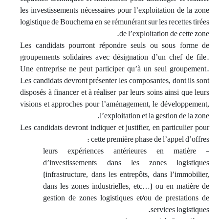
les investissements nécessaires pour l’exploitation de la zone
logistique de Bouchema en se rémunérant sur les recettes tirées
de l’exploitation de cette zone.
Les candidats pourront répondre seuls ou sous forme de
groupements solidaires avec désignation d’un chef de file.
Une entreprise ne peut participer qu’à un seul groupement.
Les candidats devront présenter les composantes, dont ils sont
disposés à financer et à réaliser par leurs soins ainsi que leurs
visions et approches pour l’aménagement, le développement,
l’exploitation et la gestion de la zone.
Les candidats devront indiquer et justifier, en particulier pour
cette première phase de l’appel d’offres :
- leurs expériences antérieures en matière
d’investissements dans les zones logistiques
(infrastructure, dans les entrepôts, dans l’immobilier,
dans les zones industrielles, etc…) ou en matière de
gestion de zones logistiques et/ou de prestations de
services logistiques.