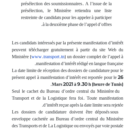
présélection des soumissionnaires. A l’issue de la
présélection, le Ministère retiendra une liste
restreinte de candidats pour les appeler à participer
à la deuxième phase de l’appel d’offres.
Les candidats intéressés par la présente manifestation d’intérêt
peuvent télécharger gratuitement à partir du site Web du
Ministère (
www.transport.tn
) un dossier complet de l’appel à
manifestation d’intérêt rédigé en langue française.
La date limite de réception des dossiers de candidature pour le
présent appel à manifestation d’intérêt est reportée pour le
26
.
Mars 2021 à 9.30 h (heure de Tunis)
Seul le cachet du Bureau d’ordre central du Ministère du
Transport et de la Logistique fera foi. Toute manifestation
d’intérêt reçue après la date limite sera rejetée.
Les dossiers de candidature doivent être déposés sous
enveloppe cachetée au Bureau d’ordre central du Ministère
des Transports et de La Logistique ou envoyés par voie postale