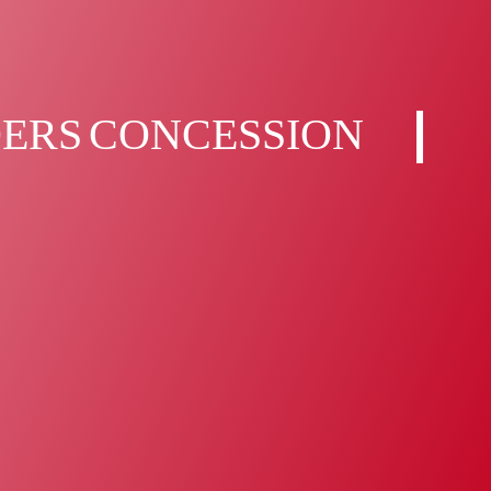
DERS CONCESSION