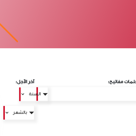
لمات مفاتيح:
آخر الآجل: