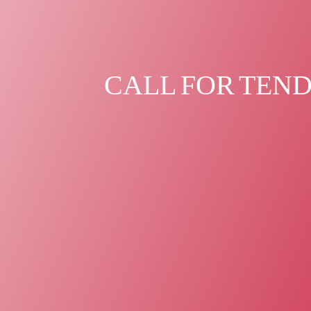
CALL FOR TEN