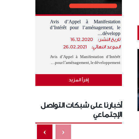
Avis d’Appel à Manifestation
d’Intérêt pour l’aménagement, le
développ…
تاريخ النشر:
16.12.2020
الموعد النهائي:
26.02.2021
Avis d’Appel à Manifestation d’Intérêt
pour l’aménagement, le développement…
إقرأ المزيد
أخبارنا على شبكات التواصل
الإجتماعي
›
‹