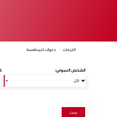
اللزمات
دعوات للمنافسة
الشخص العمومي:
ك