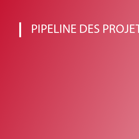
PIPELINE DES PROJE