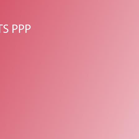
TS PPP