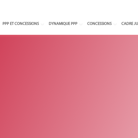
Select your
PPP ET CONCESSIONS
DYNAMIQUE PPP
CONCESSIONS
CADRE JU