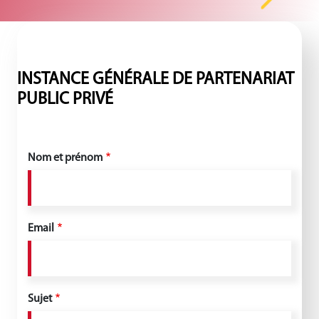
INSTANCE GÉNÉRALE DE PARTENARIAT
PUBLIC PRIVÉ
Nom et prénom
Email
Sujet