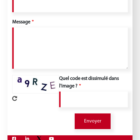
Message
Quel code est dissimulé dans
l'image ?