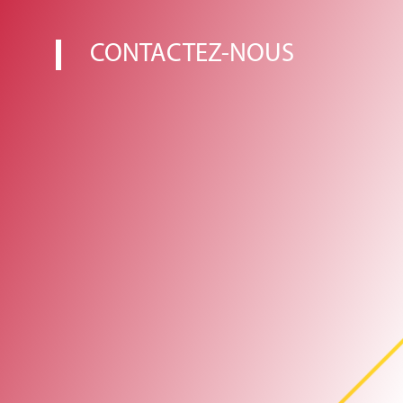
CONTACTEZ-NOUS