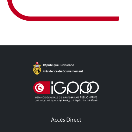
Accès Direct