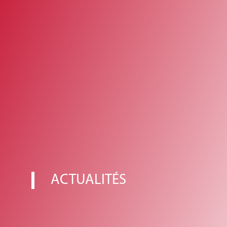
ACTUALITÉS