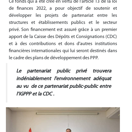
Ce fonds qui a été créé en vertu de l’article 13 de la loi
de finances 2022, a pour objectif de soutenir et
développer les projets de partenariat entre les
structures et établissements publics et le secteur
privé. Son financement est assuré grâce à un premier
apport de la Caisse des Dépôts et Consignations (CDC)
et à des contributions et dons d’autres institutions
financières internationales qui lui seront destinés dans
le cadre des plans de développement des PPP.
Le partenariat public privé trouvera
indéniablement l’environnement adéquat
au vu de ce partenariat public-public entre
l’IGPPP et la CDC .