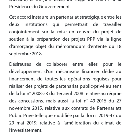
Présidence du Gouvernement.
Cet accord instaure un partenariat stratégique entre les
deux institutions qui permettrait de travailler
conjointement sur la mise en œuvre du projet de
soutien à la préparation des projets PPP via la ligne
d’amorçage objet du mémorandum d’entente du 18
septembre 2018.
Désireuses de collaborer entre elles pour le
développement d’un mécanisme financier dédié au
financement de toutes les opérations requises pour
réaliser des projets de partenariat public-privé au sens
de la loi n° 2008-23 du 1er avril 2008 relative au régime
des concessions, mais aussi la loi n° 49-2015 du 27
novembre 2015, relative aux contrats de Partenariats
Public Privé telle que modifiée par la loi n° 2019-47 du
29 mai 2019, relative à l’amélioration du climat de
l’investissement.