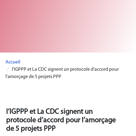
Accueil
l’IGPPP et La CDC signent un protocole d’accord pour
l’amorçage de 5 projets PPP
l’IGPPP et La CDC signent un
protocole d’accord pour l’amorçage
de 5 projets PPP