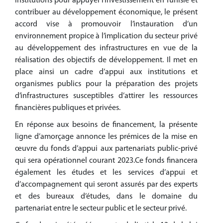
institutions pour appuyer l’investissement en Tunisie et
contribuer au développement économique, le présent
accord vise à promouvoir l’instauration d’un
environnement propice à l’implication du secteur privé
au développement des infrastructures en vue de la
réalisation des objectifs de développement. Il met en
place ainsi un cadre d’appui aux institutions et
organismes publics pour la préparation des projets
d’infrastructures susceptibles d’attirer les ressources
financières publiques et privées.
En réponse aux besoins de financement, la présente
ligne d’amorçage annonce les prémices de la mise en
œuvre du fonds d’appui aux partenariats public-privé
qui sera opérationnel courant 2023.Ce fonds financera
également les études et les services d’appui et
d’accompagnement qui seront assurés par des experts
et des bureaux d’études, dans le domaine du
partenariat entre le secteur public et le secteur privé.