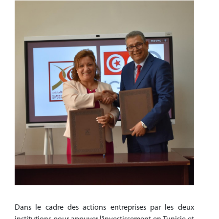
Dans le cadre des actions entreprises par les deux