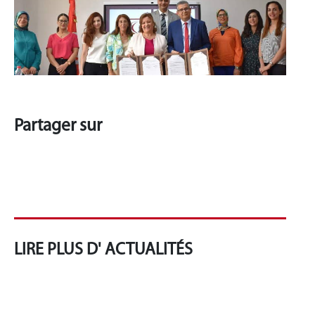
Partager sur
LIRE PLUS D' ACTUALITÉS