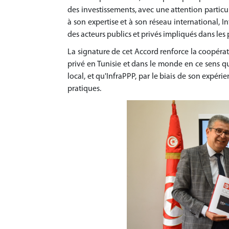
des investissements, avec une attention particu
à son expertise et à son réseau international, 
des acteurs publics et privés impliqués dans les p
La signature de cet Accord renforce la coopérat
privé en Tunisie et dans le monde en ce sens q
local, et qu'InfraPPP, par le biais de son expér
pratiques.