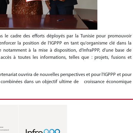
ans le cadre des efforts déployés par la Tunisie pour promouvoir
 renforcer la position de l'IGPPP en tant qu'organisme clé dans la
e notamment à la mise à disposition, d’InfraPPP, d’une base de
ès à toutes les informations, telles que : projets, fusions et
rtenariat ouvrira de nouvelles perspectives et pour l'IGPPP et pour
es combinées dans un objectif ultime de croissance économique