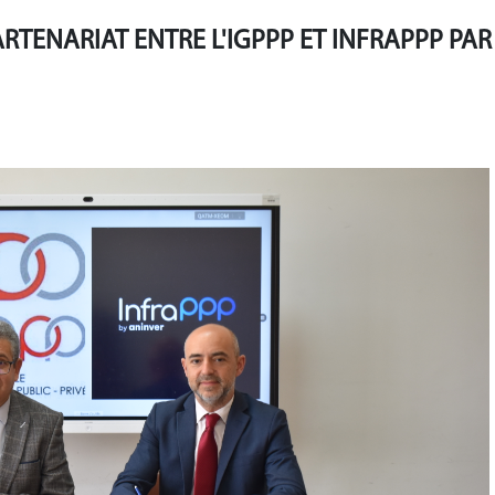
RTENARIAT ENTRE L'IGPPP ET INFRAPPP PAR