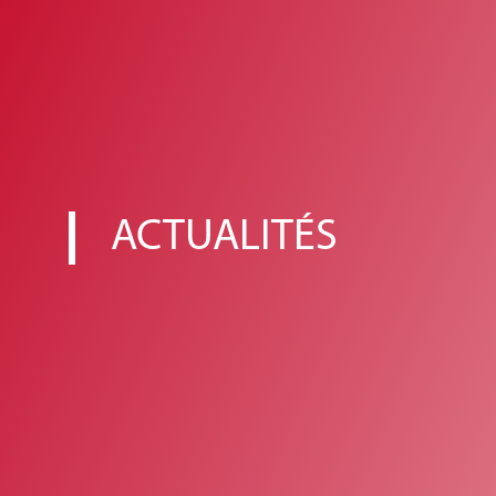
ACTUALITÉS