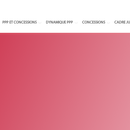
Select your
PPP ET CONCESSIONS
DYNAMIQUE PPP
CONCESSIONS
CADRE JU