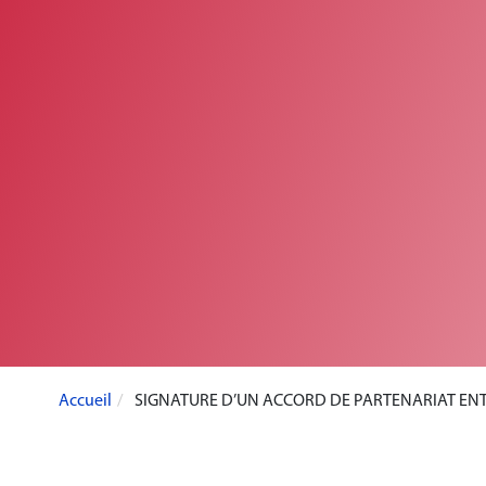
Accueil
SIGNATURE D’UN ACCORD DE PARTENARIAT ENTR