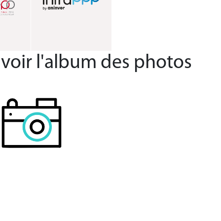
 voir l'album des photos