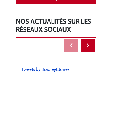
NOS ACTUALITÉS SUR LES
RÉSEAUX SOCIAUX
‹
›
Tweets by BradleyLJones