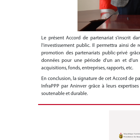
Le présent Accord de partenariat s'inscrit d
l'investissement public. Il permettra ainsi de
promotion des partenariats public-privé grâc
données pour une période d'un an et d’un acc
acquisitions, fonds, entreprises, rapports, etc.
En conclusion, la signature de cet Accord de pa
InfraPPP par Aninver grâce à leurs expertis
soutenable et durable.