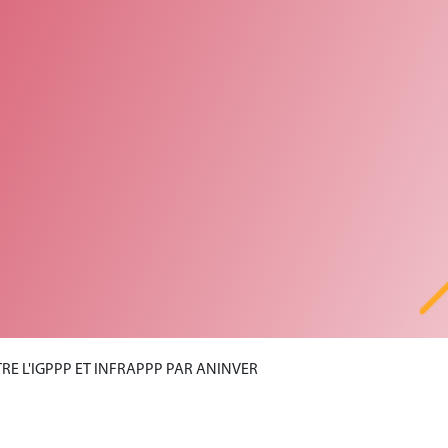
E L'IGPPP ET INFRAPPP PAR ANINVER