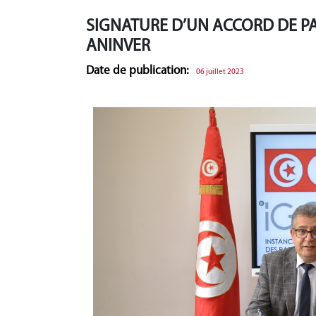
SIGNATURE D’UN ACCORD DE PA
ANINVER
Date de publication:
06 juillet 2023