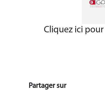
Cliquez ici pour
Partager sur