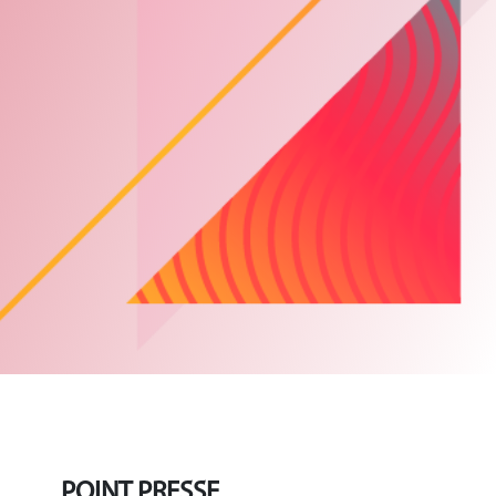
POINT PRESSE