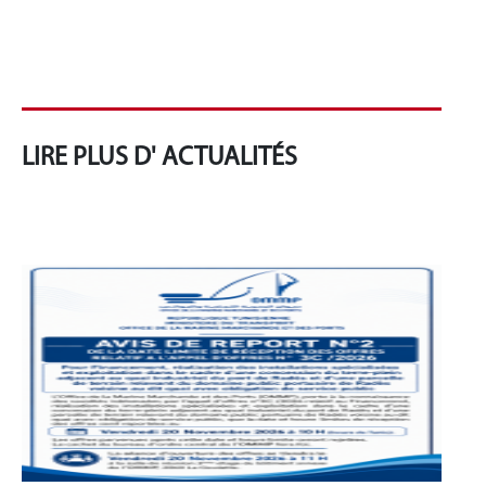
LIRE PLUS D' ACTUALITÉS