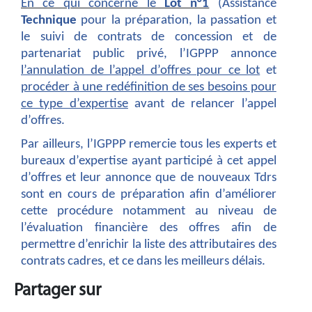
En ce qui concerne le
Lot n°1
(Assistance
Technique
pour la préparation, la passation et
le suivi de contrats de concession et de
partenariat public privé, l’IGPPP annonce
l’annulation de l’appel d’offres pour ce lot
et
procéder à une redéfinition de ses besoins pour
ce type d’expertise
avant de relancer l’appel
d’offres
.
Par ailleurs, l’IGPPP remercie tous les experts et
bureaux d’expertise ayant participé à cet appel
d’offres et leur annonce que de nouveaux Tdrs
sont en cours de préparation afin d’améliorer
cette procédure notamment au niveau de
l’évaluation financière des offres afin de
permettre d’enrichir la liste des attributaires des
contrats cadres, et ce dans les meilleurs délais.
Partager sur