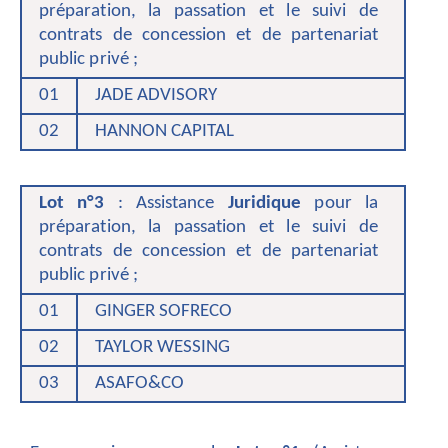
préparation, la passation et le suivi de
contrats de concession et de partenariat
public privé ;
01
JADE ADVISORY
02
HANNON CAPITAL
Lot n°3
: Assistance
Juridique
pour la
préparation, la passation et le suivi de
contrats de concession et de partenariat
public privé ;
01
GINGER SOFRECO
02
TAYLOR WESSING
03
ASAFO&CO