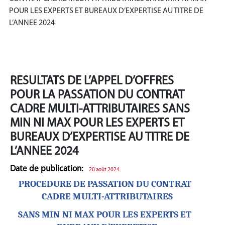
POUR LES EXPERTS ET BUREAUX D’EXPERTISE AU TITRE DE
L’ANNEE 2024
RESULTATS DE L’APPEL D’OFFRES
POUR LA PASSATION DU CONTRAT
CADRE MULTI-ATTRIBUTAIRES SANS
MIN NI MAX POUR LES EXPERTS ET
BUREAUX D’EXPERTISE AU TITRE DE
L’ANNEE 2024
Date de publication:
20 août 2024
PROCEDURE DE PASSATION DU CONTRAT
CADRE MULTI-ATTRIBUTAIRES
SANS MIN NI MAX POUR LES EXPERTS ET