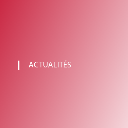
ACTUALITÉS