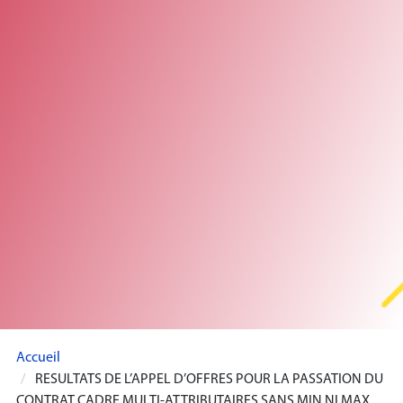
Accueil
RESULTATS DE L’APPEL D’OFFRES POUR LA PASSATION DU
CONTRAT CADRE MULTI-ATTRIBUTAIRES SANS MIN NI MAX