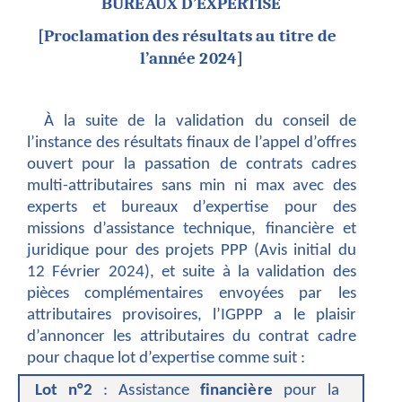
BUREAUX D’EXPERTISE
[Proclamation des résultats au titre de
l’année 2024]
À la suite de la validation du conseil de
l’instance des résultats finaux de l’appel d’offres
ouvert pour la passation de contrats cadres
multi-attributaires sans min ni max avec des
experts et bureaux d’expertise pour des
missions d’assistance technique, financière et
juridique pour des projets PPP (Avis initial du
12 Février 2024), et suite à la validation des
pièces complémentaires envoyées par les
attributaires provisoires, l’IGPPP a le plaisir
d’annoncer les attributaires du contrat cadre
pour chaque lot d’expertise comme suit :
Lot n°2
: Assistance
financière
pour la