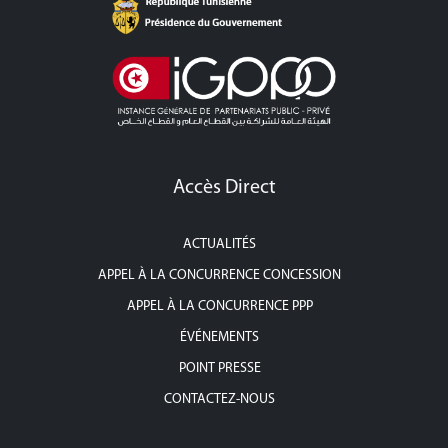
Accès Direct
ACTUALITÉS
APPEL À LA CONCURRENCE CONCESSION
APPEL À LA CONCURRENCE PPP
ÉVÉNEMENTS
POINT PRESSE
CONTACTEZ-NOUS