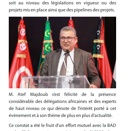
soit au niveau des législations en vigueur ou des
projets mis en place ainsi que des pipelines des projets.
M. Atef Majdoub s’est félicité de la présence
considérable des délégations africaines et des experts
de haut niveau ce qui dénote de l’intérêt porté à cet
évènement et à son thème de plus en plus d’actualité.
Ce constat a été le fruit d’un effort mutuel avec la BAD