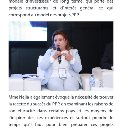
modèle d’investisseur de long terme, qui porte des
projets structurants et d’intérêt général ce qui
correspond au model des projets PPP.
Mme Nejia a également évoqué la nécessité de trouver
la recette du succès du PPP, en examinant les raisons de
son efficacité dans certains pays et les moyens de
s’inspirer des ces expériences et surtout prendre le
temps qu’il faut pour bien préparer ces projets