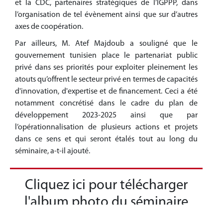
et la CDC, partenaires stratégiques de l’IGPPP, dans
l’organisation de tel évènement ainsi que sur d’autres
axes de coopération.
Par ailleurs, M. Atef Majdoub a souligné que le
gouvernement tunisien place le partenariat public
privé dans ses priorités pour exploiter pleinement les
atouts qu’offrent le secteur privé en termes de capacités
d'innovation, d'expertise et de financement. Ceci a été
notamment concrétisé dans le cadre du plan de
développement 2023-2025 ainsi que par
l’opérationnalisation de plusieurs actions et projets
dans ce sens et qui seront étalés tout au long du
séminaire, a-t-il ajouté.
Cliquez ici pour télécharger
l'album photo du séminaire