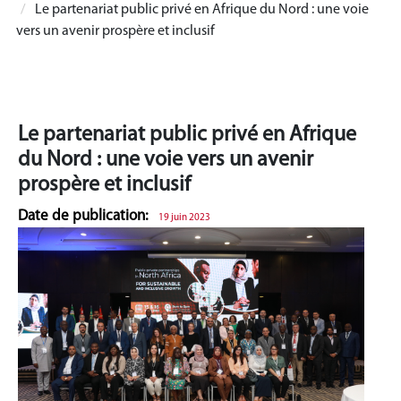
Le partenariat public privé en Afrique du Nord : une voie
vers un avenir prospère et inclusif
Le partenariat public privé en Afrique
du Nord : une voie vers un avenir
prospère et inclusif
Date de publication:
19 juin 2023