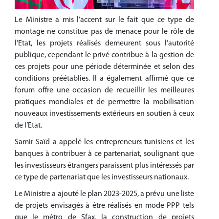
Le Ministre a mis l’accent sur le fait que ce type de
montage ne constitue pas de menace pour le rôle de
l’Etat, les projets réalisés demeurent sous l’autorité
publique, cependant le privé contribue à la gestion de
ces projets pour une période déterminée et selon des
conditions préétablies. Il a également affirmé que ce
forum offre une occasion de recueillir les meilleures
pratiques mondiales et de permettre la mobilisation
nouveaux investissements extérieurs en soutien à ceux
de l’Etat.
Samir Saïd a appelé les entrepreneurs tunisiens et les
banques à contribuer à ce partenariat, soulignant que
les investisseurs étrangers paraissent plus intéressés par
ce type de partenariat que les investisseurs nationaux.
Le Ministre a ajouté le plan 2023-2025, a prévu une liste
de projets envisagés à être réalisés en mode PPP tels
que le métro de Sfax, la construction de projets