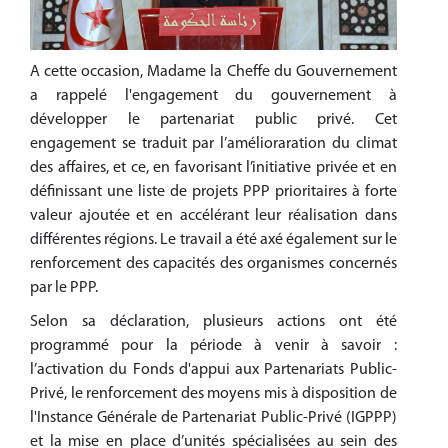
A cette occasion, Madame la Cheffe du Gouvernement
a rappelé l'engagement du gouvernement à
développer le partenariat public privé. Cet
engagement se traduit par l’amélioraration du climat
des affaires, et ce, en favorisant l’initiative privée et en
définissant une liste de projets PPP prioritaires à forte
valeur ajoutée et en accélérant leur réalisation dans
différentes régions. Le travail a été axé également sur le
renforcement des capacités des organismes concernés
par le PPP.
Selon sa déclaration, plusieurs actions ont été
programmé pour la période à venir à savoir :
l’activation du Fonds d'appui aux Partenariats Public-
Privé, le renforcement des moyens mis à disposition de
l'Instance Générale de Partenariat Public-Privé (IGPPP)
et la mise en place d’unités spécialisées au sein des