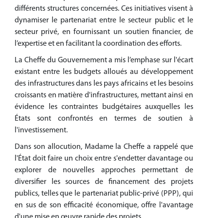
différents structures concernées. Ces initiatives visent à
dynamiser le partenariat entre le secteur public et le
secteur privé, en fournissant un soutien financier, de
l’expertise et en facilitant la coordination des efforts.
La Cheffe du Gouvernement a mis l’emphase sur l'écart
existant entre les budgets alloués au développement
des infrastructures dans les pays africains et les besoins
croissants en matière d'infrastructures, mettant ainsi en
évidence les contraintes budgétaires auxquelles les
États sont confrontés en termes de soutien à
l'investissement.
Dans son allocution, Madame la Cheffe a rappelé que
l'État doit faire un choix entre s'endetter davantage ou
explorer de nouvelles approches permettant de
diversifier les sources de financement des projets
publics, telles que le partenariat public-privé (PPP), qui
en sus de son efficacité économique, offre l'avantage
d'une mise en œuvre rapide des projets.