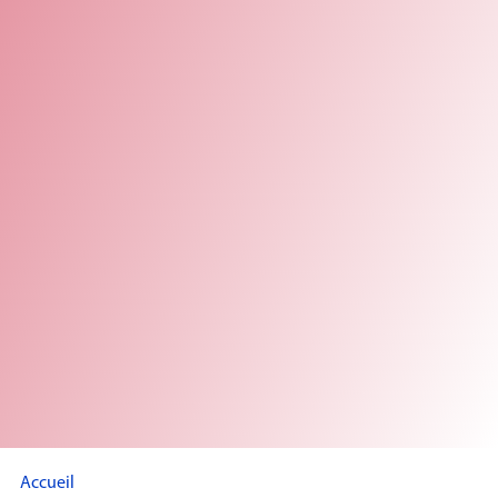
Accueil