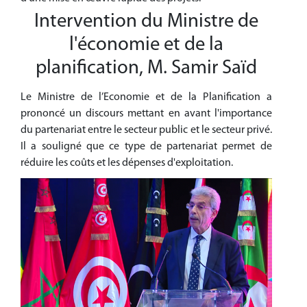
Intervention du Ministre de
l'économie et de la
planification, M. Samir Saïd
Le Ministre de l’Economie et de la Planification a
prononcé un discours mettant en avant l'importance
du partenariat entre le secteur public et le secteur privé.
Il a souligné que ce type de partenariat permet de
réduire les coûts et les dépenses d'exploitation.