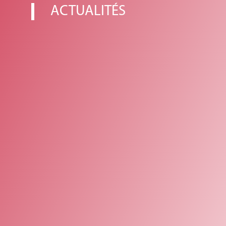
ACTUALITÉS