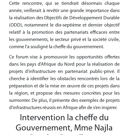
Cette rencontre, qui se tiendrait désormais chaque
année, veillerait à revêtir une grande importance dans
la réalisation des Objectifs de Développement Durable
(ODD), notamment le dix-septième et dernier objectif
relatif à la promotion des partenariats efficaces entre
les gouvernements, le secteur privé et la société civile,
comme l'a souligné la cheffe du gouvernement.
Ce forum vise à promouvoir les opportunités offertes
dans les pays d'Afrique du Nord pour la réalisation de
projets d'infrastructure en partenariat public-privé. Il
cherche à identifier les obstacles rencontrés lors de la
préparation et de la mise en œuvre de ces projets dans
la région, et propose des mesures concrètes pour les
surmonter. De plus, il présente des exemples de projets
d'infrastructures réussis en Afrique afin de s’en inspirer.
Intervention la cheffe du
Gouvernement, Mme Najla