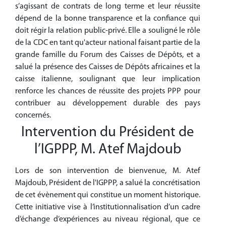
s’agissant de contrats de long terme et leur réussite
dépend de la bonne transparence et la confiance qui
doit régir la relation public-privé. Elle a souligné le rôle
de la CDC en tant qu'acteur national faisant partie de la
grande famille du Forum des Caisses de Dépôts, et a
salué la présence des Caisses de Dépôts africaines et la
caisse italienne, soulignant que leur implication
renforce les chances de réussite des projets PPP pour
contribuer au développement durable des pays
concernés.
Intervention du Président de
l’IGPPP, M. Atef Majdoub
Lors de son intervention de bienvenue, M. Atef
Majdoub, Président de l'IGPPP, a salué la concrétisation
de cet évènement qui constitue un moment historique.
Cette initiative vise à l’institutionnalisation d’un cadre
d’échange d’expériences au niveau régional, que ce