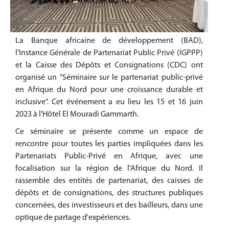
La Banque africaine de développement (BAD),
l'Instance Générale de Partenariat Public Privé (IGPPP)
et la Caisse des Dépôts et Consignations (CDC) ont
organisé un "Séminaire sur le partenariat public-privé
en Afrique du Nord pour une croissance durable et
inclusive". Cet événement a eu lieu les 15 et 16 juin
2023 à l'Hôtel El Mouradi Gammarth.
Ce séminaire se présente comme un espace de
rencontre pour toutes les parties impliquées dans les
Partenariats Public-Privé en Afrique, avec une
focalisation sur la région de l'Afrique du Nord. Il
rassemble des entités de partenariat, des caisses de
dépôts et de consignations, des structures publiques
concernées, des investisseurs et des bailleurs, dans une
optique de partage d'expériences.