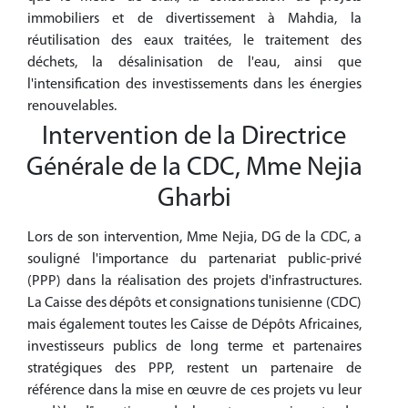
immobiliers et de divertissement à Mahdia, la
réutilisation des eaux traitées, le traitement des
déchets, la désalinisation de l'eau, ainsi que
l'intensification des investissements dans les énergies
renouvelables.
Intervention de la Directrice
Générale de la CDC, Mme Nejia
Gharbi
Lors de son intervention, Mme Nejia, DG de la CDC, a
souligné l'importance du partenariat public-privé
(PPP) dans la réalisation des projets d'infrastructures.
La Caisse des dépôts et consignations tunisienne (CDC)
mais également toutes les Caisse de Dépôts Africaines,
investisseurs publics de long terme et partenaires
stratégiques des PPP, restent un partenaire de
référence dans la mise en œuvre de ces projets vu leur