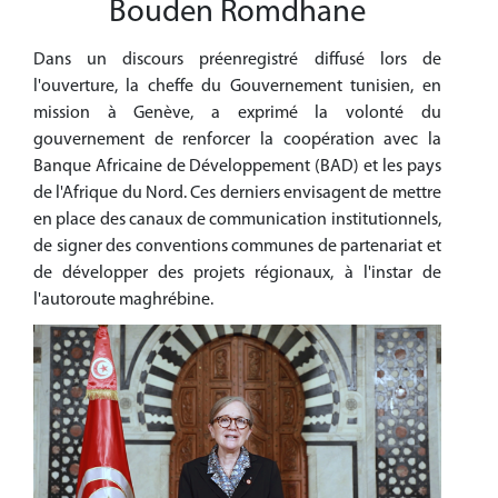
Bouden Romdhane
Dans un discours préenregistré diffusé lors de
l'ouverture, la cheffe du Gouvernement tunisien, en
mission à Genève, a exprimé la volonté du
gouvernement de renforcer la coopération avec la
Banque Africaine de Développement (BAD) et les pays
de l'Afrique du Nord. Ces derniers envisagent de mettre
en place des canaux de communication institutionnels,
de signer des conventions communes de partenariat et
de développer des projets régionaux, à l'instar de
l'autoroute maghrébine.