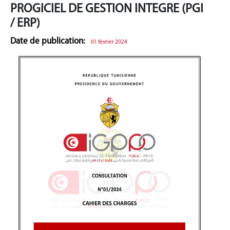
PROGICIEL DE GESTION INTEGRE (PGI
/ ERP)
Date de publication:
01 février 2024