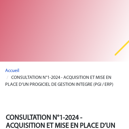
Accueil
CONSULTATION N°1-2024 - ACQUISITION ET MISE EN
PLACE D’UN PROGICIEL DE GESTION INTEGRE (PGI / ERP)
CONSULTATION N°1-2024 -
ACQUISITION ET MISE EN PLACE D’UN