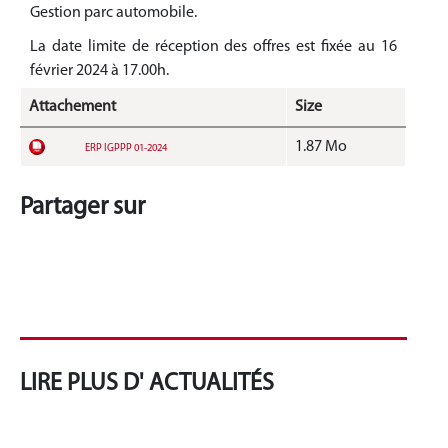
Gestion parc automobile.
La date limite de réception des offres est fixée au 16
février 2024 à 17.00h.
Attachement
Size
1.87 Mo
ERP IGPPP 01-2024
Partager sur
LIRE PLUS D' ACTUALITÉS