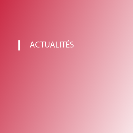
ACTUALITÉS