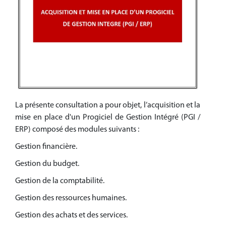
La présente consultation a pour objet, l’acquisition et la
mise en place d'un Progiciel de Gestion Intégré (PGI /
ERP) composé des modules suivants :
Gestion financière.
Gestion du budget.
Gestion de la comptabilité.
Gestion des ressources humaines.
Gestion des achats et des services.