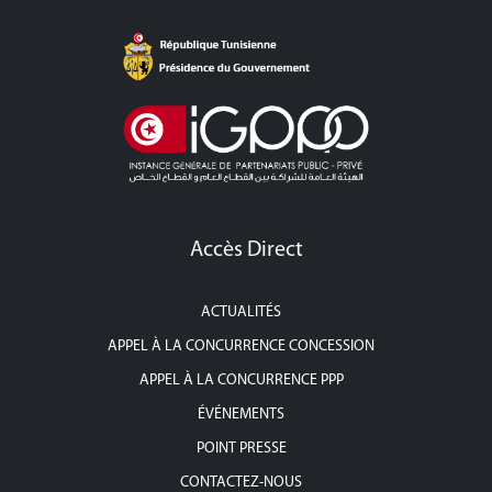
Accès Direct
ACTUALITÉS
APPEL À LA CONCURRENCE CONCESSION
APPEL À LA CONCURRENCE PPP
ÉVÉNEMENTS
POINT PRESSE
CONTACTEZ-NOUS