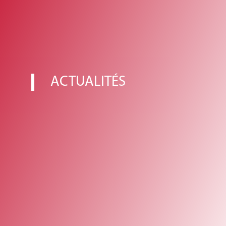
ACTUALITÉS