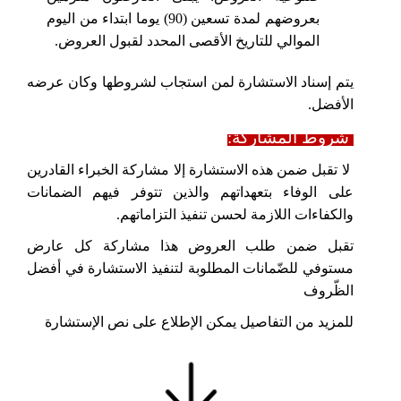
بعروضهم لمدة تسعين
(90)
يوما ابتداء من اليوم
الموالي للتاريخ الأقصى المحدد لقبول العروض.
يتم إسناد الاستشارة لمن استجاب لشروطها وكان عرضه
الأفضل.
شروط المشاركة:
لا تقبل ضمن هذه الاستشارة إلا مشاركة الخبراء القادرين
على الوفاء بتعهداتهم والذين تتوفر فيهم الضمانات
والكفاءات اللازمة لحسن تنفيذ التزاماتهم.
تقبل ضمن طلب العروض هذا مشاركة كل عارض
مستوفي للضّمانات المطلوبة لتنفيذ الاستشارة في أفضل
الظّروف
للمزيد من التفاصيل يمكن الإطلاع على نص الإستشارة