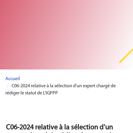
Accueil
C06-2024 relative à la sélection d'un expert chargé de
rédiger le statut de L'IGPPP
C06-2024 relative à la sélection d'un