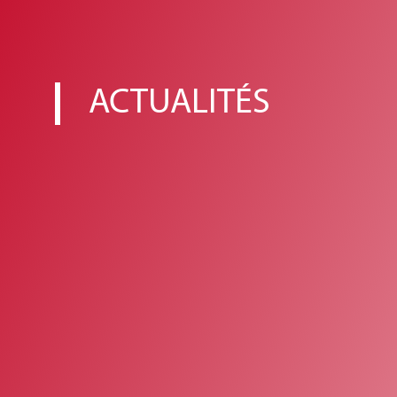
ACTUALITÉS