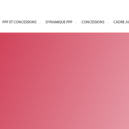
Select your
PPP ET CONCESSIONS
DYNAMIQUE PPP
CONCESSIONS
CADRE JU