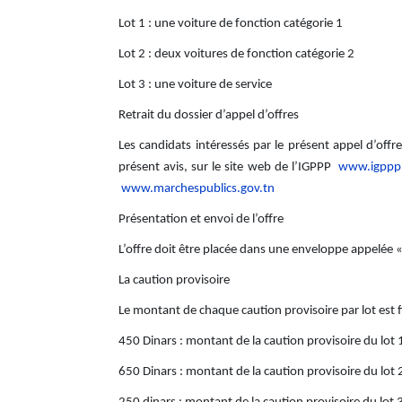
Lot 1 : une voiture de fonction catégorie 1
Lot 2 : deux voitures de fonction catégorie 2
Lot 3 : une voiture de service
Retrait du dossier d’appel d’offres
Les candidats intéressés par le présent appel d’offr
présent avis, sur le site web de l’IGPPP
www.igppp
www.marchespublics.gov.tn
Présentation et envoi de l’offre
L’offre doit être placée dans une enveloppe appelée «
La caution provisoire
Le montant de chaque caution provisoire par lot est 
450 Dinars : montant de la caution provisoire du lot 
650 Dinars : montant de la caution provisoire du lot 