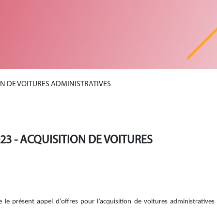
ION DE VOITURES ADMINISTRATIVES
023 - ACQUISITION DE VOITURES
e le présent appel d’offres pour l’acquisition de voitures administratives