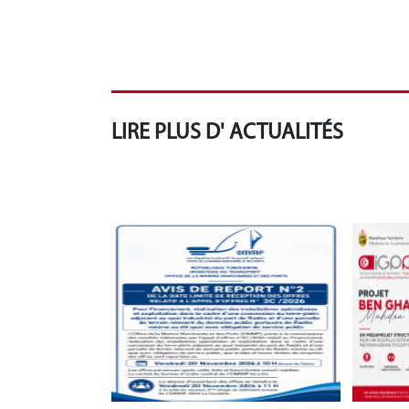
LIRE PLUS D' ACTUALITÉS