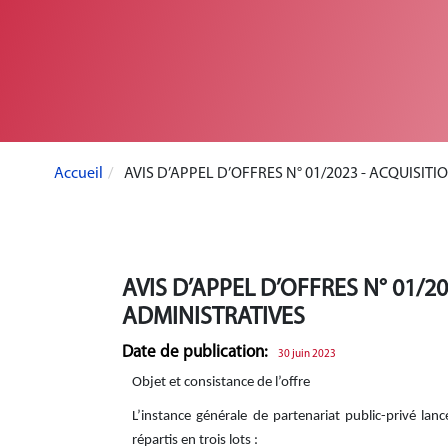
Accueil
AVIS D’APPEL D’OFFRES N° 01/2023 - ACQUISIT
AVIS D’APPEL D’OFFRES N° 01/2
ADMINISTRATIVES
Date de publication:
30 juin 2023
Objet et consistance de l’offre
L’instance générale de partenariat public-privé lanc
répartis en trois lots :