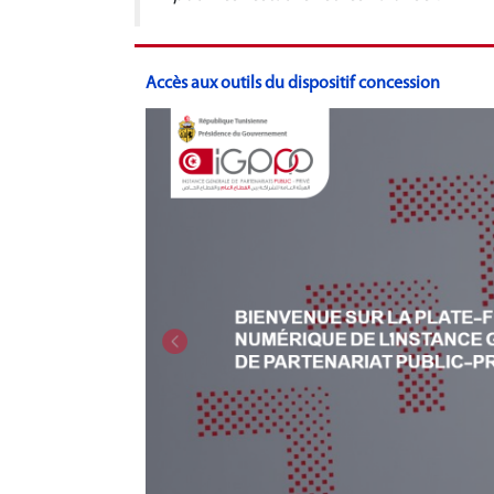
Accès aux outils du dispositif concession