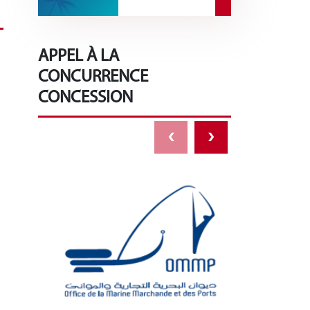
APPEL À LA
CONCURRENCE
CONCESSION
‹
›