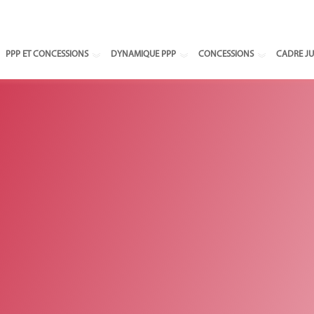
Select your
PPP ET CONCESSIONS
DYNAMIQUE PPP
CONCESSIONS
CADRE JU