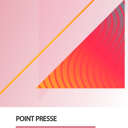
POINT PRESSE