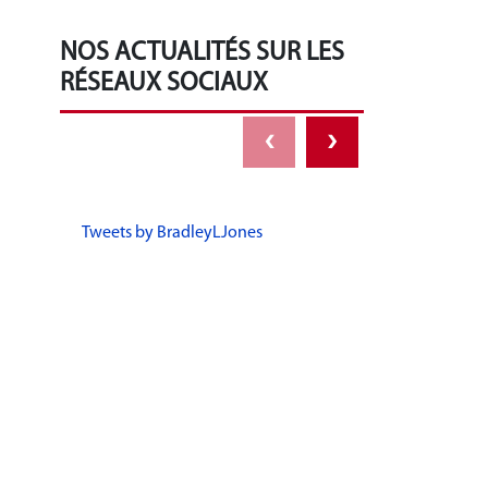
NOS ACTUALITÉS SUR LES
RÉSEAUX SOCIAUX
‹
›
Tweets by BradleyLJones