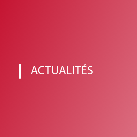
ACTUALITÉS