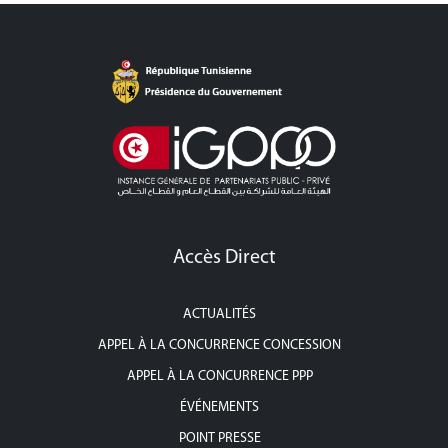
Accès Direct
ACTUALITÉS
APPEL À LA CONCURRENCE CONCESSION
APPEL À LA CONCURRENCE PPP
ÉVÉNEMENTS
POINT PRESSE