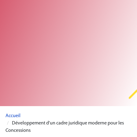
Accueil
Développement d'un cadre juridique moderne pour les
Concessions