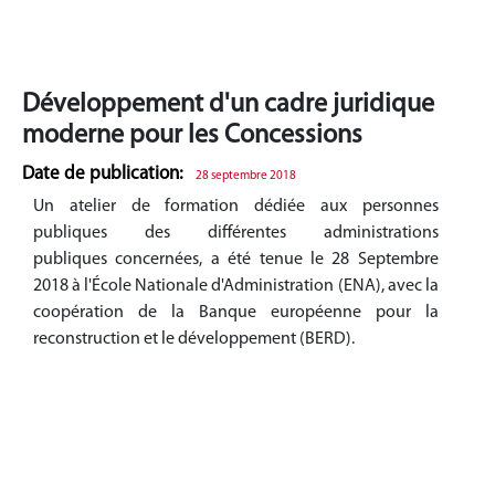
Développement d'un cadre juridique
moderne pour les Concessions
Date de publication:
28 septembre 2018
Un atelier de formation dédiée aux personnes
publiques des différentes administrations
publiques concernées, a été tenue le 28 Septembre
2018 à l'École Nationale d'Administration (ENA), avec la
coopération de la Banque européenne pour la
reconstruction et le développement (BERD).