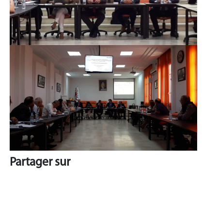
Partager sur