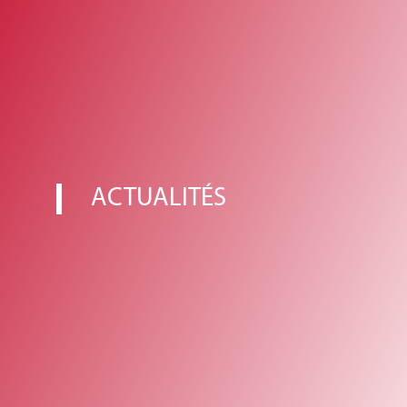
ACTUALITÉS