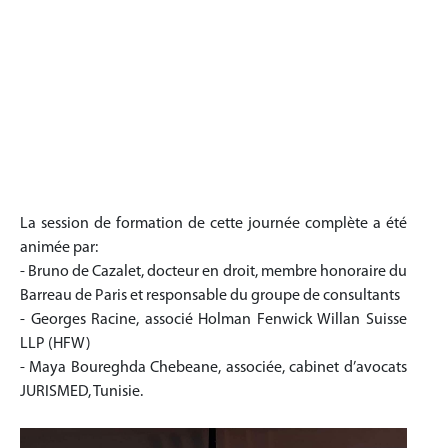
La session de formation de cette journée complète a été
animée par:
- Bruno de Cazalet, docteur en droit, membre honoraire du
Barreau de Paris et responsable du groupe de consultants
- Georges Racine, associé Holman Fenwick Willan Suisse
LLP (HFW)
- Maya Boureghda Chebeane, associée, cabinet d’avocats
JURISMED, Tunisie.